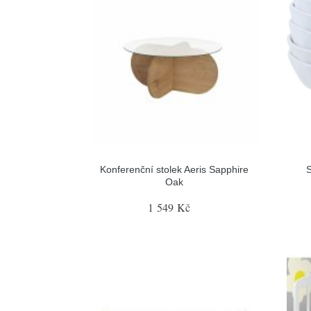
Konferenční stolek Aeris Sapphire
Oak
1 549 Kč