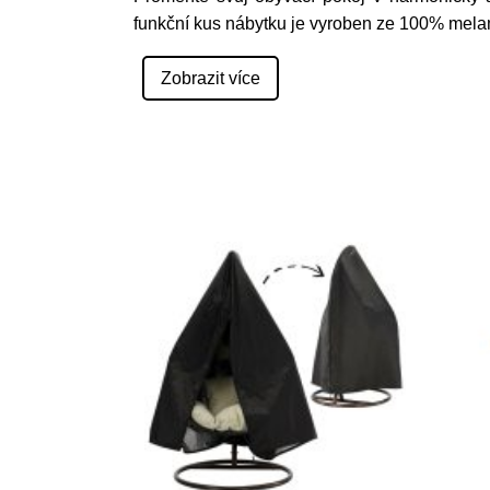
funkční kus nábytku je vyroben ze 100% mel
Zobrazit více