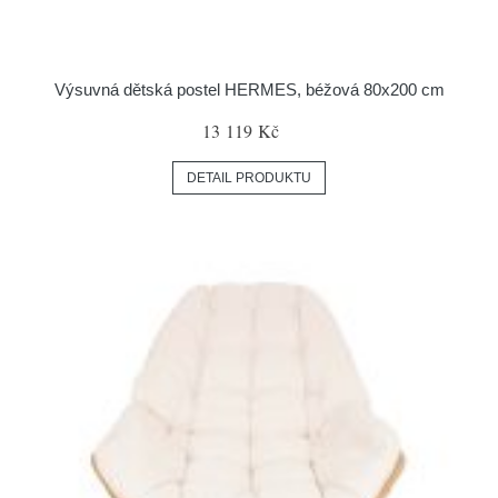
Výsuvná dětská postel HERMES, béžová 80x200 cm
13 119 Kč
DETAIL PRODUKTU