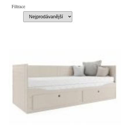
Filtrace