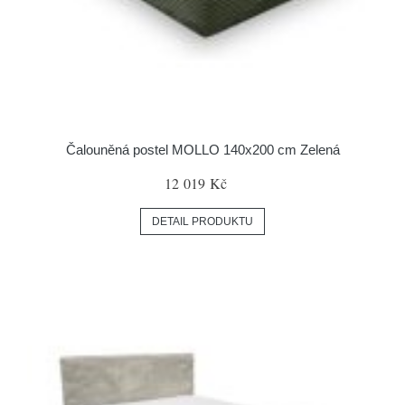
Čalouněná postel MOLLO 140x200 cm Zelená
12 019 Kč
DETAIL PRODUKTU