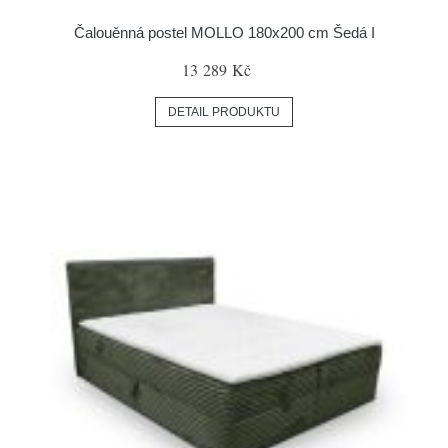
Čalouěnná postel MOLLO 180x200 cm Šedá I
13 289 Kč
DETAIL PRODUKTU