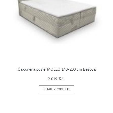
Čalouněná postel MOLLO 140x200 cm Béžová
12 019 Kč
DETAIL PRODUKTU