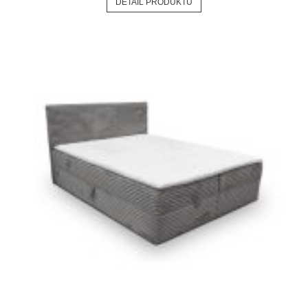
DETAIL PRODUKTU