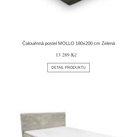
Čalouěnná postel MOLLO 180x200 cm Zelená
13 289 Kč
DETAIL PRODUKTU