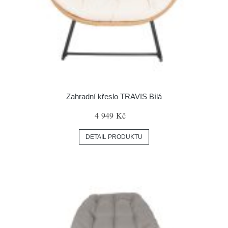
Zahradní křeslo TRAVIS Bílá
4 949 Kč
DETAIL PRODUKTU