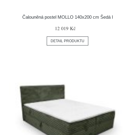
Čalouněná postel MOLLO 140x200 cm Šedá I
12 019 Kč
DETAIL PRODUKTU