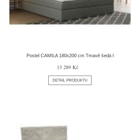
Postel CAMILA 180x200 cm Tmavě šedá I
13 289 Kč
DETAIL PRODUKTU