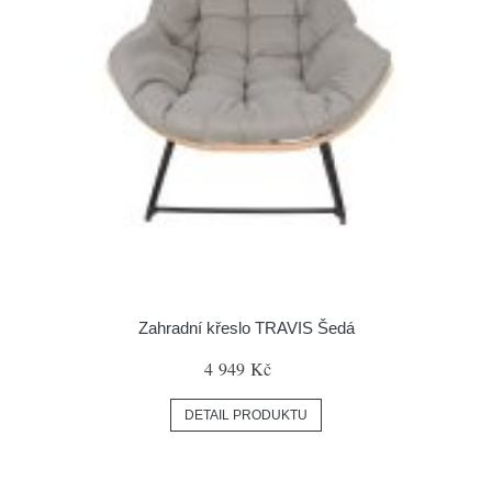
Zahradní křeslo TRAVIS Šedá
4 949 Kč
DETAIL PRODUKTU