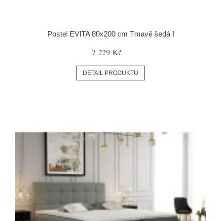
Postel EVITA 80x200 cm Tmavě šedá I
7 229 Kč
DETAIL PRODUKTU