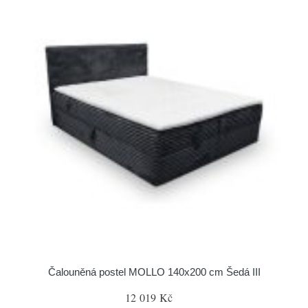
Čalouněná postel MOLLO 140x200 cm Šedá III
12 019 Kč