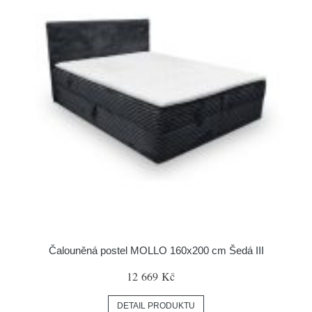
Čalouněná postel MOLLO 160x200 cm Šedá III
12 669 Kč
DETAIL PRODUKTU