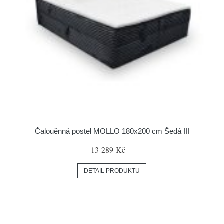
Čalouěnná postel MOLLO 180x200 cm Šedá III
13 289 Kč
DETAIL PRODUKTU