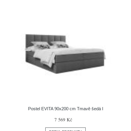
Postel EVITA 90x200 cm Tmavě šedá I
7 569 Kč