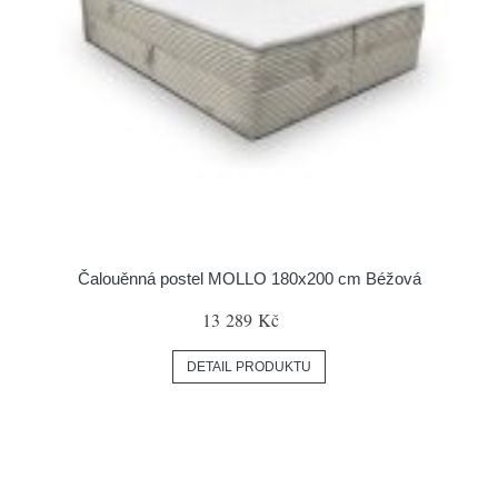
Čalouěnná postel MOLLO 180x200 cm Béžová
13 289 Kč
DETAIL PRODUKTU