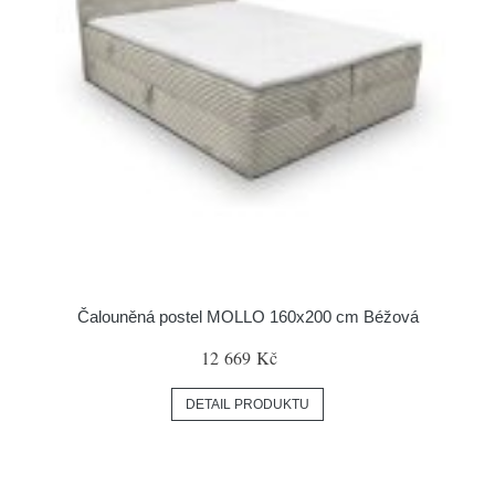
Čalouněná postel MOLLO 160x200 cm Béžová
12 669 Kč
DETAIL PRODUKTU