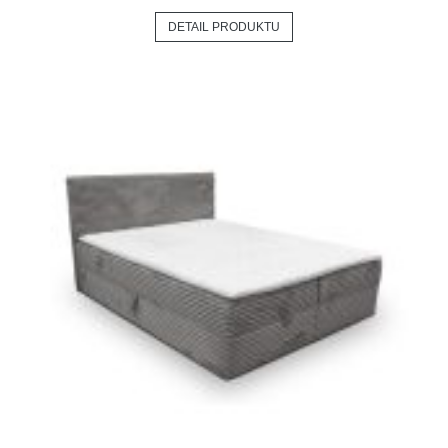
DETAIL PRODUKTU