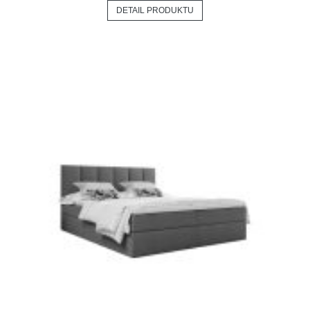
DETAIL PRODUKTU