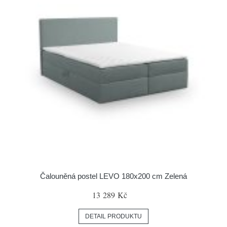
Čalouněná postel LEVO 180x200 cm Zelená
13 289 Kč
DETAIL PRODUKTU