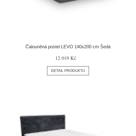
Čalouněná postel LEVO 140x200 cm Šedá
12 019 Kč
DETAIL PRODUKTU