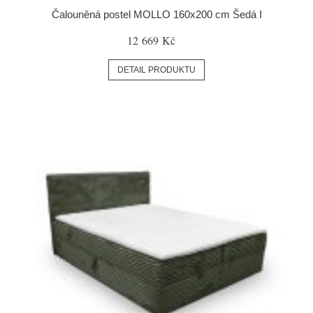
Čalouněná postel MOLLO 160x200 cm Šedá I
12 669 Kč
DETAIL PRODUKTU