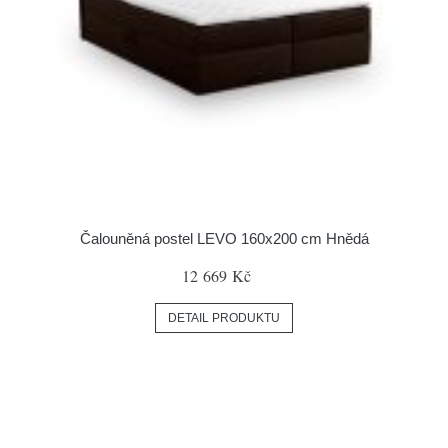
Čalouněná postel LEVO 160x200 cm Hnědá
12 669 Kč
DETAIL PRODUKTU