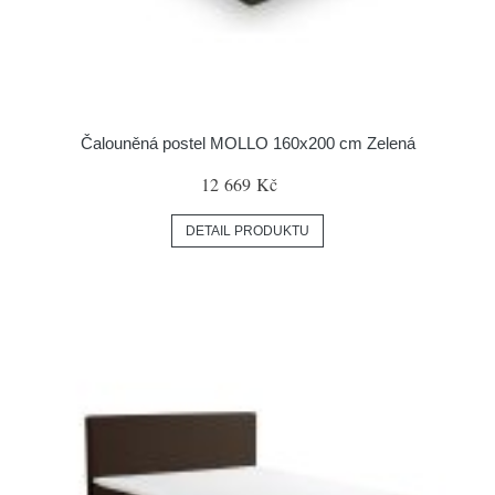
Čalouněná postel MOLLO 160x200 cm Zelená
12 669 Kč
DETAIL PRODUKTU