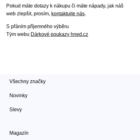
Pokud máte dotazy k nákupu či máte nápady, jak náš
web zlepšit, prosím,
kontaktujte nás
.
S přáním příjemného výběru
Tým webu
Dárkové poukazy hned.cz
Všechny značky
Novinky
Slevy
Magazín