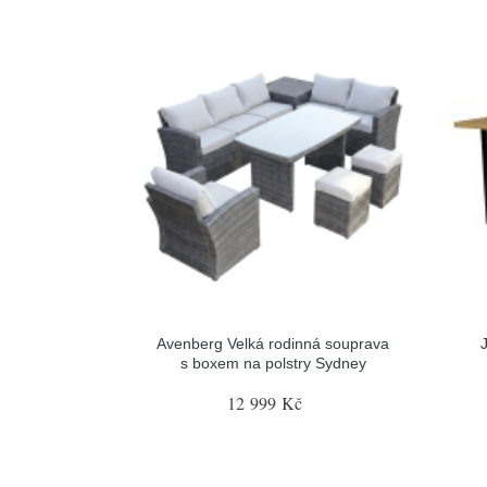
Avenberg Velká rodinná souprava
s boxem na polstry Sydney
12 999 Kč