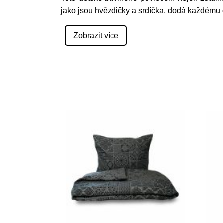
jako jsou hvězdičky a srdíčka, dodá každému
Zobrazit více