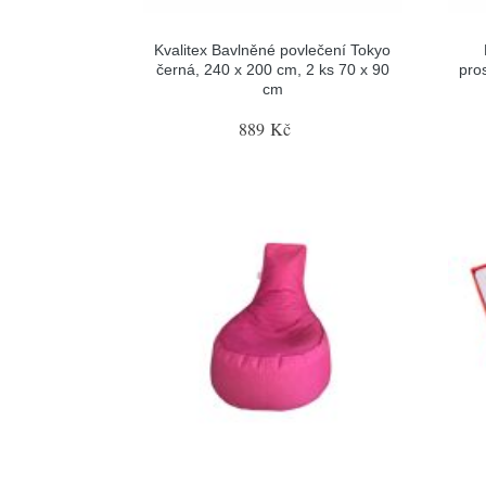
Kvalitex Bavlněné povlečení Tokyo
černá, 240 x 200 cm, 2 ks 70 x 90
pro
cm
889 Kč