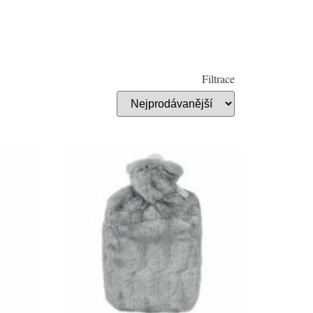
Filtrace