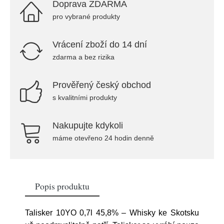
Doprava ZDARMA
pro vybrané produkty
Vrácení zboží do 14 dní
zdarma a bez rizika
Prověřený český obchod
s kvalitními produkty
Nakupujte kdykoli
máme otevřeno 24 hodin denně
Popis produktu
Talisker 10YO 0,7l 45,8% – Whisky ke Skotsku