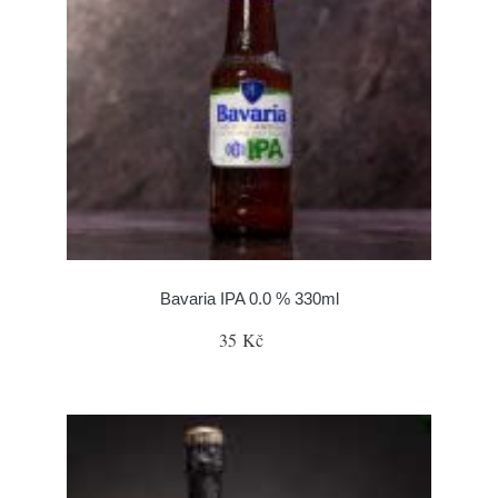
Bavaria IPA 0.0 % 330ml
35 Kč