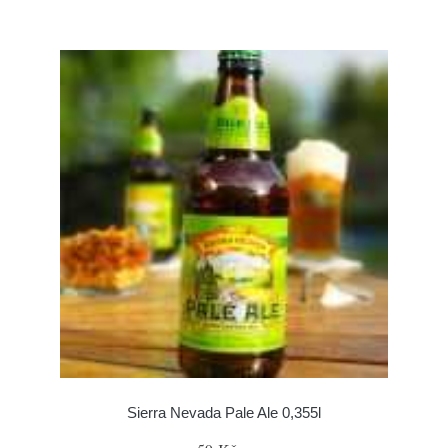
Sierra Nevada Pale Ale 0,355l