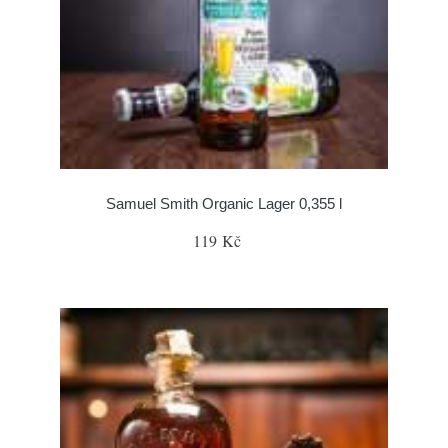
Samuel Smith Organic Lager 0,355 l
119 Kč