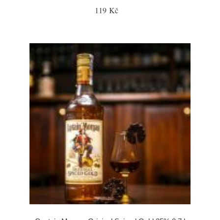
119 Kč