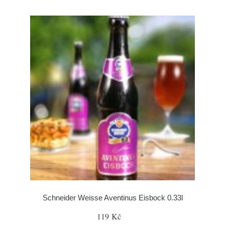
Schneider Weisse Aventinus Eisbock 0.33l
119 Kč