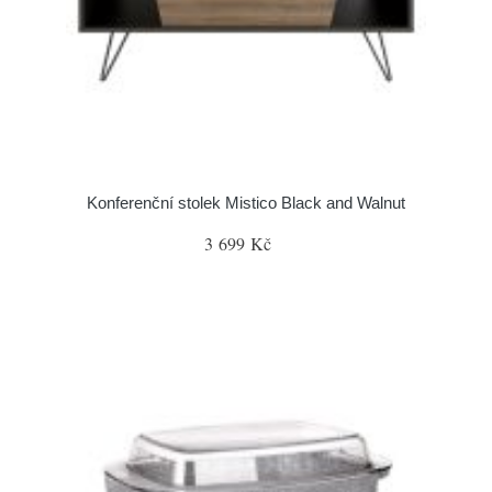
Konferenční stolek Mistico Black and Walnut
3 699 Kč