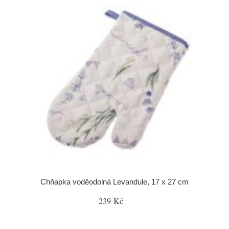
Chňapka voděodolná Levandule, 17 x 27 cm
239 Kč