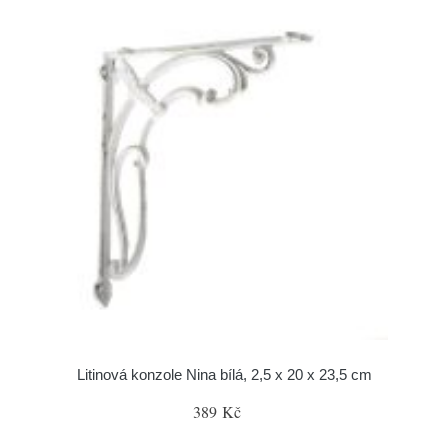
Litinová konzole Nina bílá, 2,5 x 20 x 23,5 cm
389 Kč