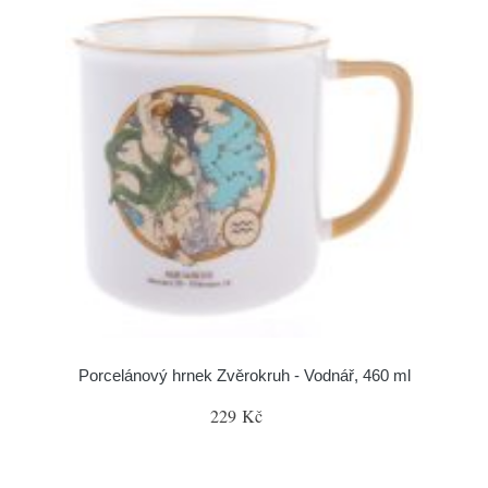
Porcelánový hrnek Zvěrokruh - Vodnář, 460 ml
229 Kč