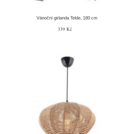
Vánoční girlanda Telde, 180 cm
339 Kč