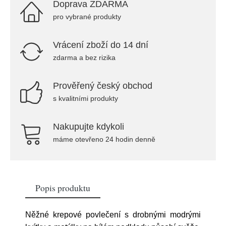
Doprava ZDARMA
pro vybrané produkty
Vrácení zboží do 14 dní
zdarma a bez rizika
Prověřený český obchod
s kvalitními produkty
Nakupujte kdykoli
máme otevřeno 24 hodin denně
Popis produktu
Něžné krepové povlečení s drobnými modrými