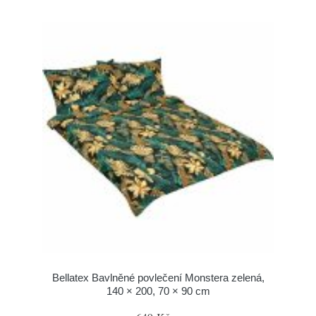
Bellatex Bavlněné povlečení Monstera zelená,
140 × 200, 70 × 90 cm