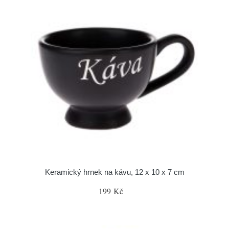
Keramický hrnek na kávu, 12 x 10 x 7 cm
199 Kč