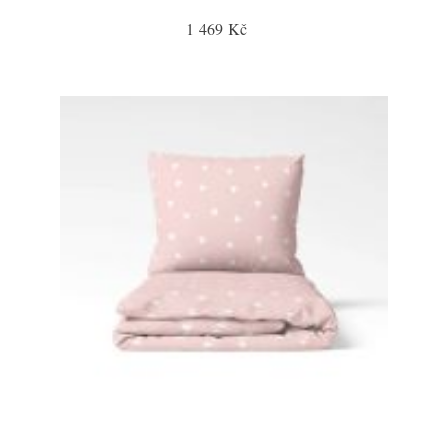
1 469 Kč