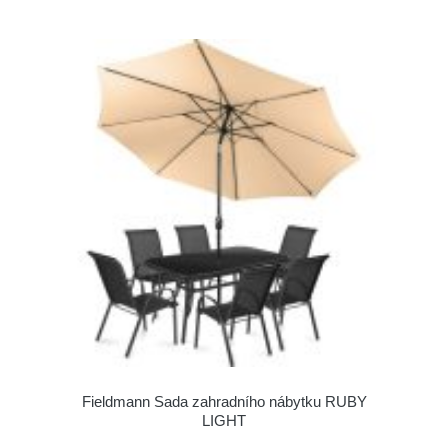
Fieldmann Sada zahradního nábytku RUBY
LIGHT