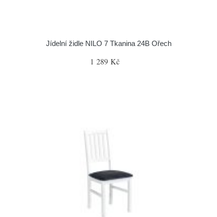
Jídelní židle NILO 7 Tkanina 24B Ořech
1 289 Kč