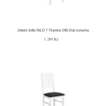
Jídelní židle NILO 7 Tkanina 24B Dub sonoma
1 289 Kč