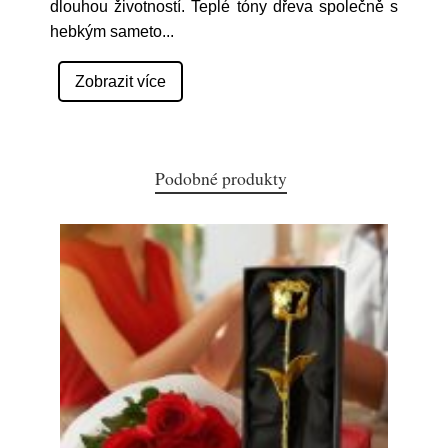
dlouhou životností. Teplé tóny dřeva společně s
hebkým sameto
...
Zobrazit více
Podobné produkty