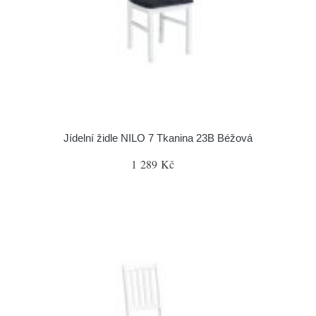
Jídelní židle NILO 7 Tkanina 23B Béžová
1 289 Kč