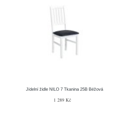
Jídelní židle NILO 7 Tkanina 25B Béžová
1 289 Kč