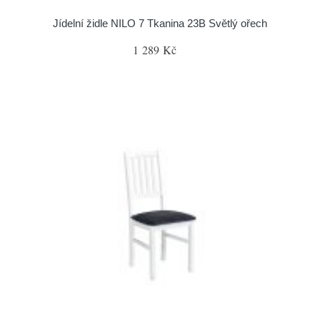
Jídelní židle NILO 7 Tkanina 23B Světlý ořech
1 289 Kč