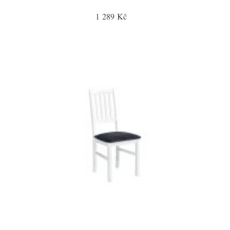
1 289 Kč