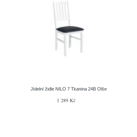
Jídelní židle NILO 7 Tkanina 24B Olše
1 289 Kč