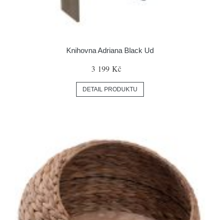
Knihovna Adriana Black Ud
3 199 Kč
DETAIL PRODUKTU