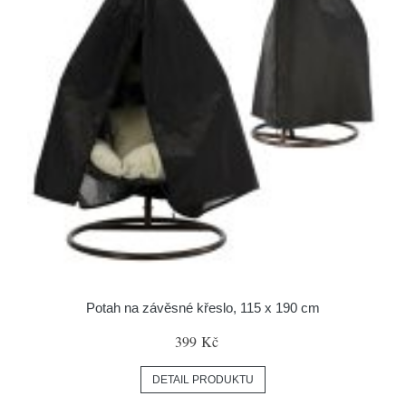
Potah na závěsné křeslo, 115 x 190 cm
399 Kč
DETAIL PRODUKTU