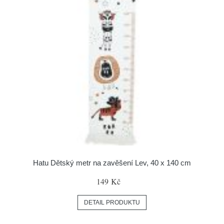
Hatu Dětský metr na zavěšení Lev, 40 x 140 cm
149 Kč
DETAIL PRODUKTU