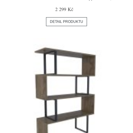
2 299 Kč
DETAIL PRODUKTU