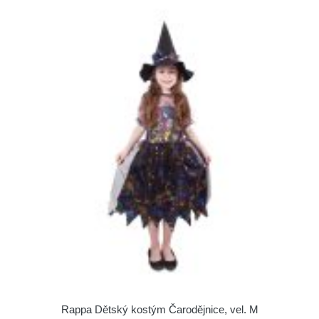
Rappa Dětský kostým Čarodějnice, vel. M