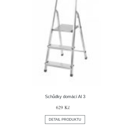
Schůdky domácí Al 3
629 Kč
DETAIL PRODUKTU