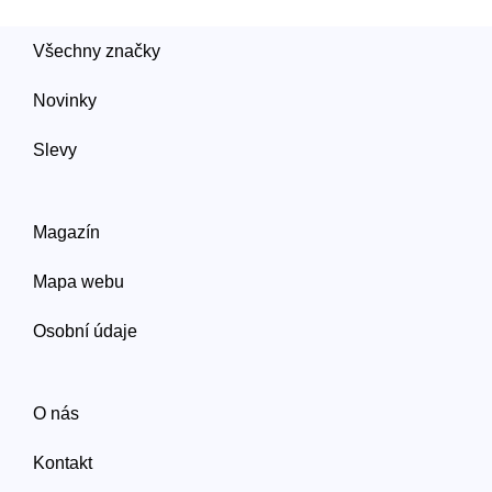
Všechny značky
Novinky
Slevy
Magazín
Mapa webu
Osobní údaje
O nás
Kontakt