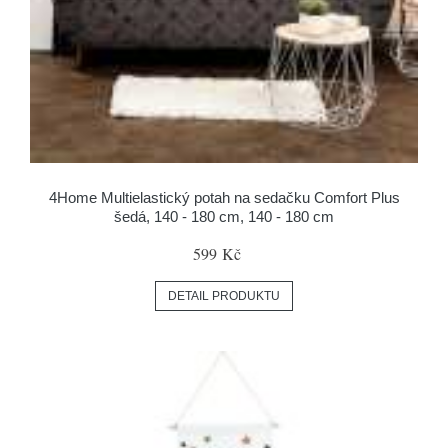
4Home Multielastický potah na sedačku Comfort Plus
šedá, 140 - 180 cm, 140 - 180 cm
599 Kč
DETAIL PRODUKTU