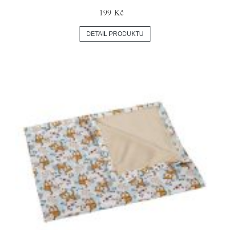
199 Kč
DETAIL PRODUKTU