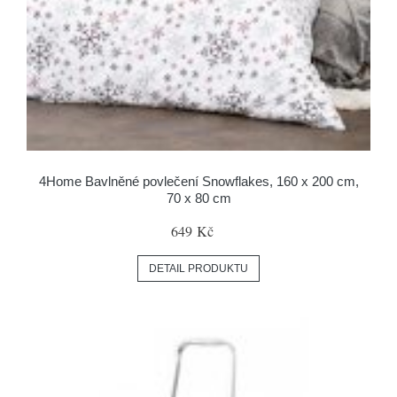
4Home Bavlněné povlečení Snowflakes, 160 x 200 cm,
70 x 80 cm
649 Kč
DETAIL PRODUKTU