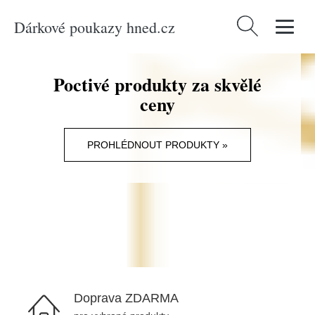
Dárkové poukazy hned.cz
Vyhledávání
Poctivé produkty za skvělé
ceny
PROHLÉDNOUT PRODUKTY »
Doprava ZDARMA