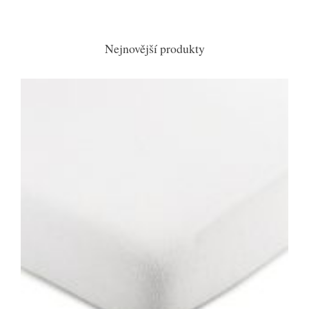
Nejnovější produkty