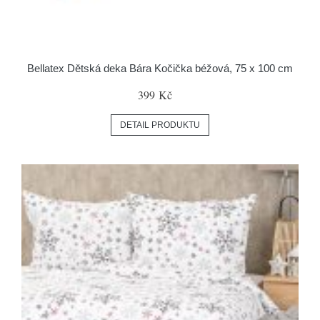
Bellatex Dětská deka Bára Kočička béžová, 75 x 100 cm
399 Kč
DETAIL PRODUKTU