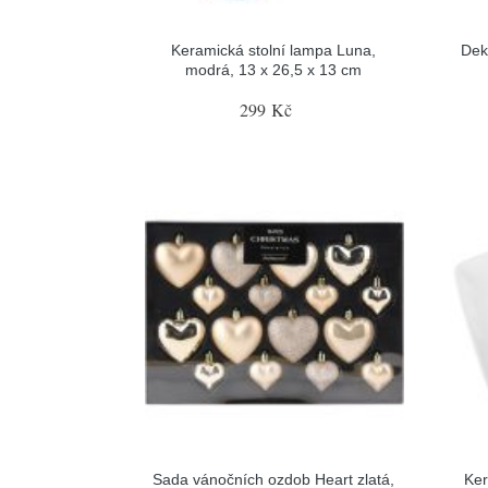
Keramická stolní lampa Luna,
Dek
modrá, 13 x 26,5 x 13 cm
299 Kč
Sada vánočních ozdob Heart zlatá,
Ker