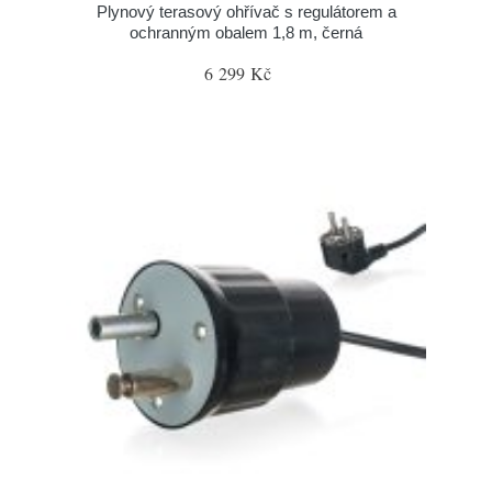
Plynový terasový ohřívač s regulátorem a
ochranným obalem 1,8 m, černá
6 299 Kč