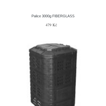
Palice 3000g FIBERGLASS
479 Kč