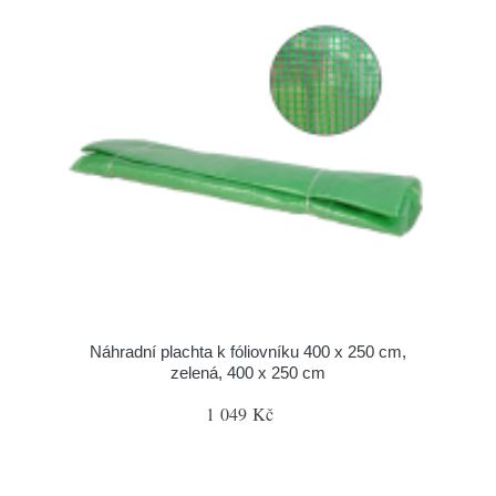
Náhradní plachta k fóliovníku 400 x 250 cm,
zelená, 400 x 250 cm
1 049 Kč