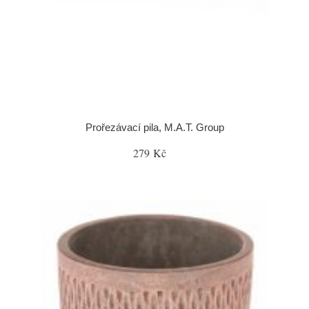
Prořezávací pila, M.A.T. Group
279 Kč