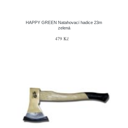
HAPPY GREEN Natahovací hadice 23m
zelená
479 Kč