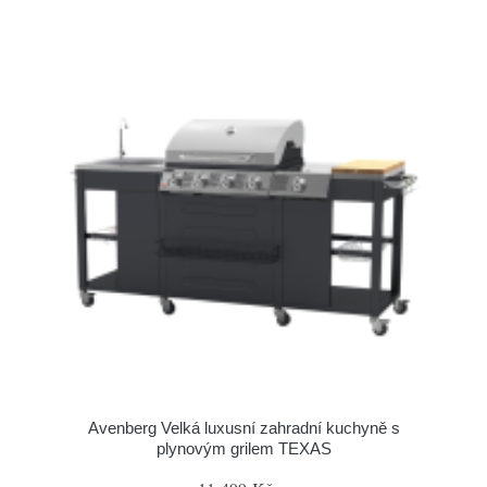
Avenberg Velká luxusní zahradní kuchyně s
plynovým grilem TEXAS