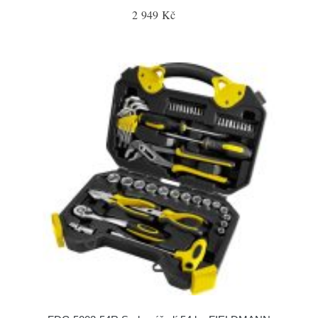
2 949 Kč