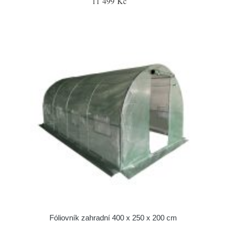
11 499 Kč
Fóliovník zahradní 400 x 250 x 200 cm