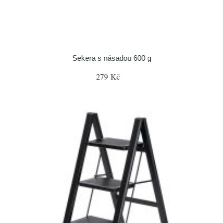
Sekera s násadou 600 g
279 Kč