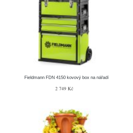
Fieldmann FDN 4150 kovový box na nářadí
2 749 Kč