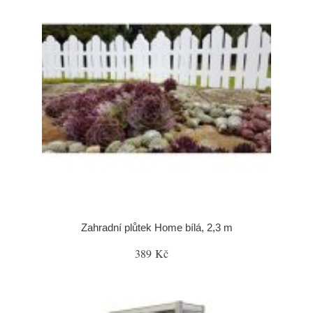
Zahradní plůtek Home bílá, 2,3 m
389 Kč