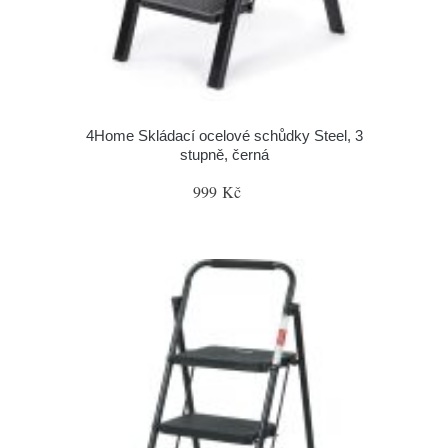
4Home Skládací ocelové schůdky Steel, 3
stupně, černá
999 Kč