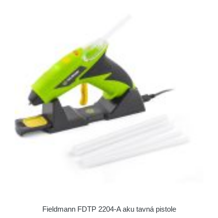
Fieldmann FDTP 2204-A aku tavná pistole