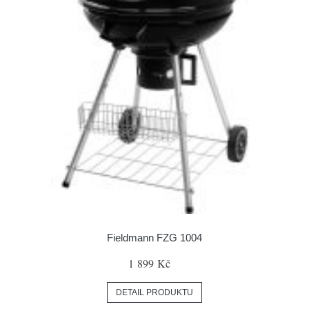
Fieldmann FZG 1004
1 899 Kč
DETAIL PRODUKTU