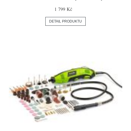
1 799 Kč
DETAIL PRODUKTU