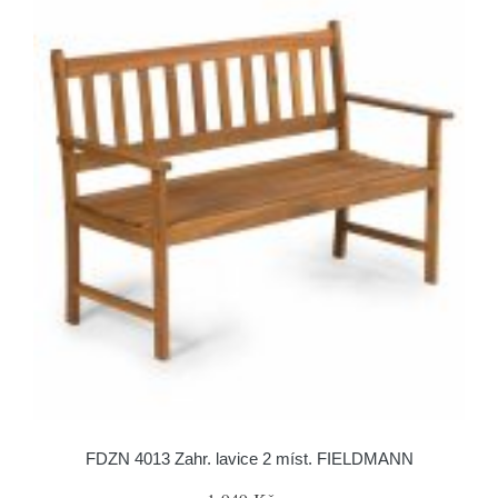
FDZN 4013 Zahr. lavice 2 míst. FIELDMANN