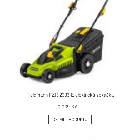
Fieldmann FZR 2033-E elektrická sekačka
2 299 Kč
DETAIL PRODUKTU