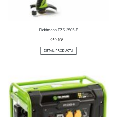
Fieldmann FZS 2505-E
959 Kč
DETAIL PRODUKTU