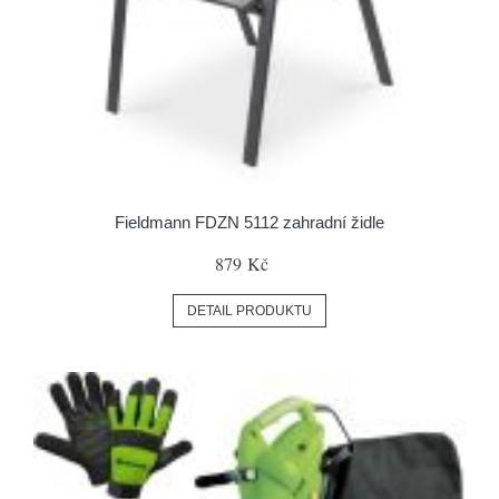
Fieldmann FDZN 5112 zahradní židle
879 Kč
DETAIL PRODUKTU