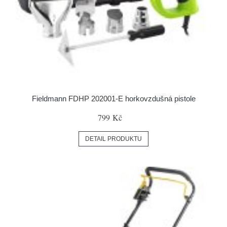
Fieldmann FDHP 202001-E horkovzdušná pistole
799 Kč
DETAIL PRODUKTU