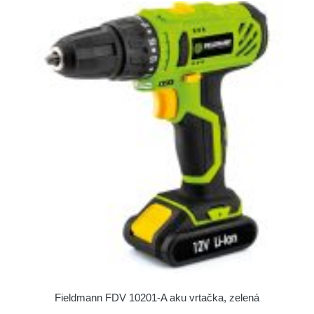
Fieldmann FDV 10201-A aku vrtačka, zelená