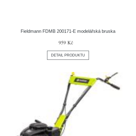
Fieldmann FDMB 200171-E modelářská bruska
959 Kč
DETAIL PRODUKTU