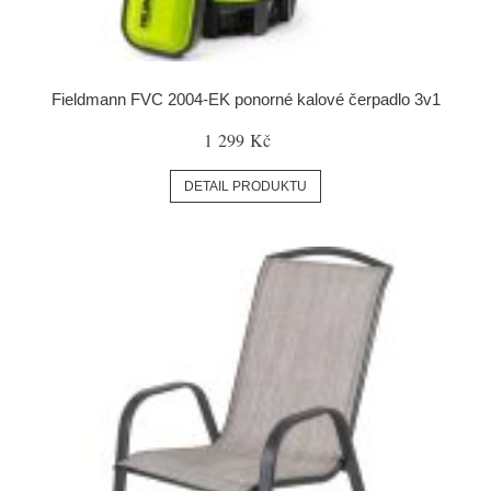
Fieldmann FVC 2004-EK ponorné kalové čerpadlo 3v1
1 299 Kč
DETAIL PRODUKTU