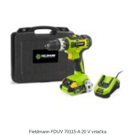
Fieldmann FDUV 70115-A 20 V vrtačka