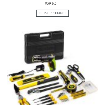
959 Kč
DETAIL PRODUKTU