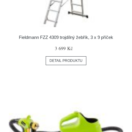
Fieldmann FZZ 4309 trojdílný žebřík, 3 x 9 příček
3 699 Kč
DETAIL PRODUKTU