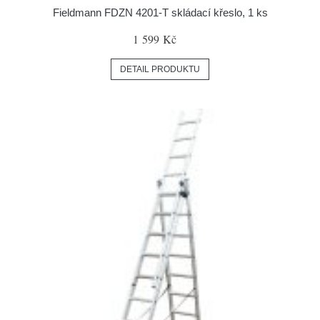
Fieldmann FDZN 4201-T skládací křeslo, 1 ks
1 599 Kč
DETAIL PRODUKTU