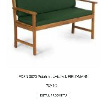
FDZN 9020 Potah na lavici zel. FIELDMANN
789 Kč
DETAIL PRODUKTU