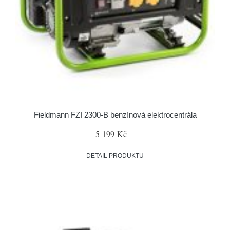
Fieldmann FZI 2300-B benzínová elektrocentrála
5 199 Kč
DETAIL PRODUKTU