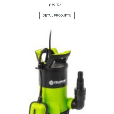
639 Kč
DETAIL PRODUKTU