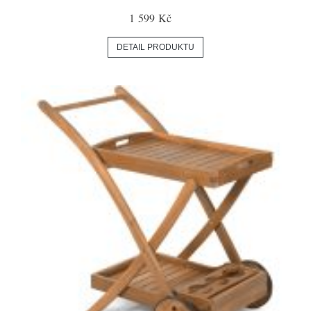
1 599 Kč
DETAIL PRODUKTU