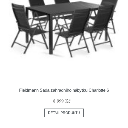
Fieldmann Sada zahradního nábytku Charlotte 6
8 999 Kč
DETAIL PRODUKTU