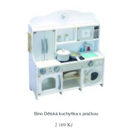
Bino Dětská kuchyňka s pračkou
2 169 Kč