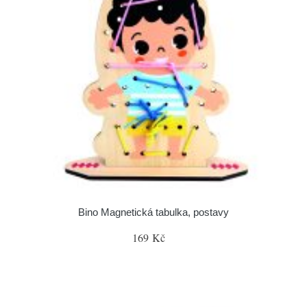
Bino Magnetická tabulka, postavy
169 Kč