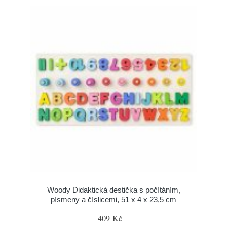
Woody Didaktická destička s počítáním,
písmeny a číslicemi, 51 x 4 x 23,5 cm
409 Kč