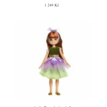
1 249 Kč