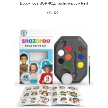
Buddy Toys BGP 4011 Kuchyňka Joly Petit
839 Kč