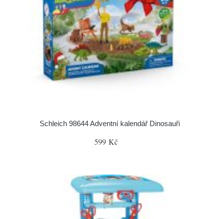
Schleich 98644 Adventní kalendář Dinosauři
599 Kč