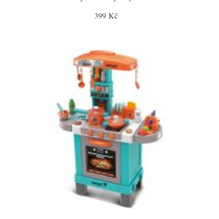
399 Kč