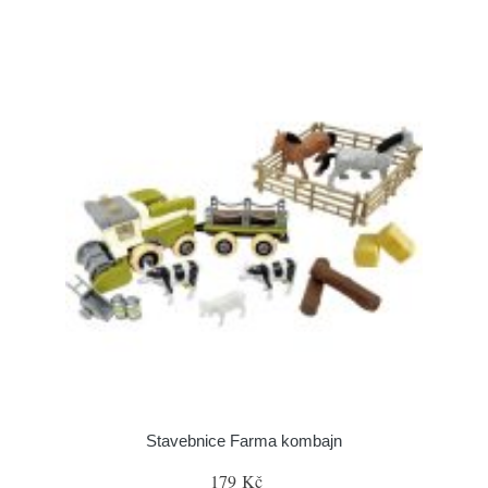
Stavebnice Farma kombajn
179 Kč