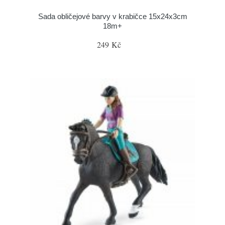
Sada obličejové barvy v krabičce 15x24x3cm
18m+
249 Kč