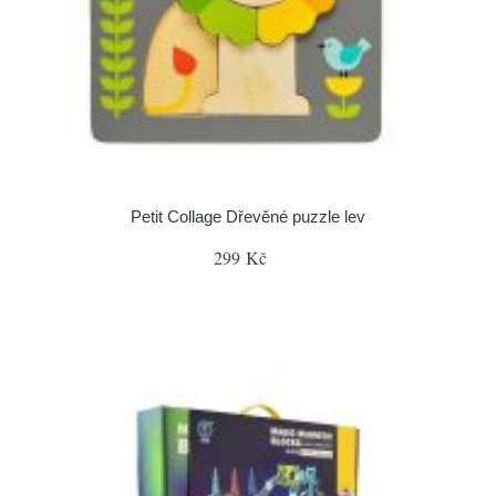
Petit Collage Dřevěné puzzle lev
299 Kč