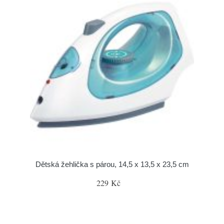
Dětská žehlička s párou, 14,5 x 13,5 x 23,5 cm
229 Kč