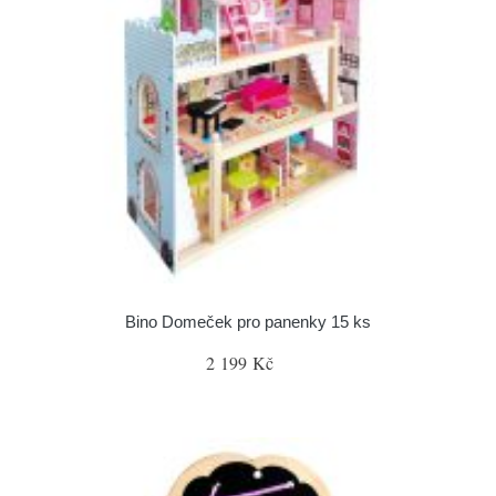
Bino Domeček pro panenky 15 ks
2 199 Kč