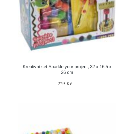
Kreativní set Sparkle your project, 32 x 16,5 x
26 cm
229 Kč