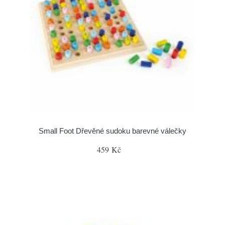
Small Foot Dřevěné sudoku barevné válečky
459 Kč