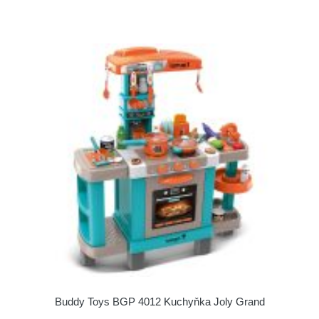
Buddy Toys BGP 4012 Kuchyňka Joly Grand