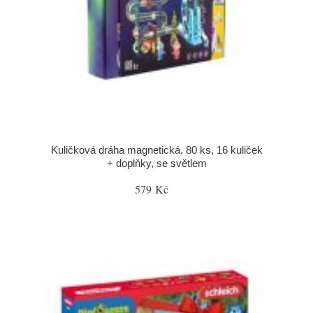
Kuličková dráha magnetická, 80 ks, 16 kuliček
+ doplňky, se světlem
579 Kč