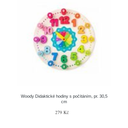
Woody Didaktické hodiny s počítáním, pr. 30,5
cm
279 Kč