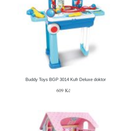
Buddy Toys BGP 3014 Kufr Deluxe doktor
609 Kč