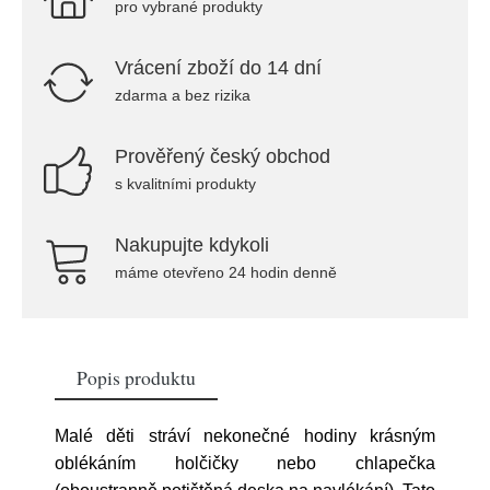
pro vybrané produkty
Vrácení zboží do 14 dní
zdarma a bez rizika
Prověřený český obchod
s kvalitními produkty
Nakupujte kdykoli
máme otevřeno 24 hodin denně
Popis produktu
Malé děti stráví nekonečné hodiny krásným
oblékáním holčičky nebo chlapečka