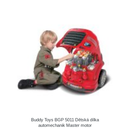
Buddy Toys BGP 5011 Dětská dílka
automechanik Master motor