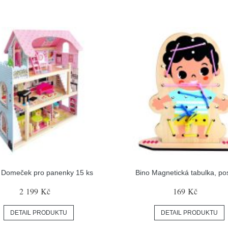
 Domeček pro panenky 15 ks
Bino Magnetická tabulka, po
2 199 Kč
169 Kč
DETAIL PRODUKTU
DETAIL PRODUKTU