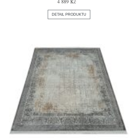
4 889 Kč
DETAIL PRODUKTU