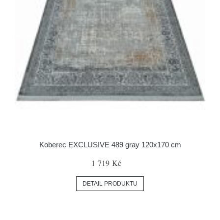
Koberec EXCLUSIVE 489 gray 120x170 cm
1 719 Kč
DETAIL PRODUKTU