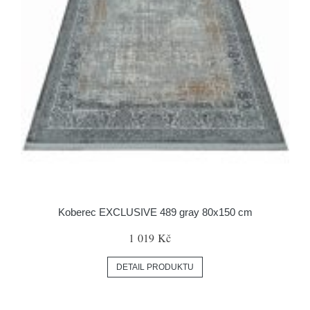
Koberec EXCLUSIVE 489 gray 80x150 cm
1 019 Kč
DETAIL PRODUKTU