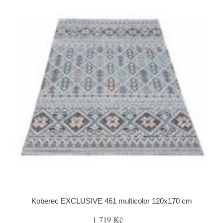
Koberec EXCLUSIVE 461 multicolor 120x170 cm
1 719 Kč