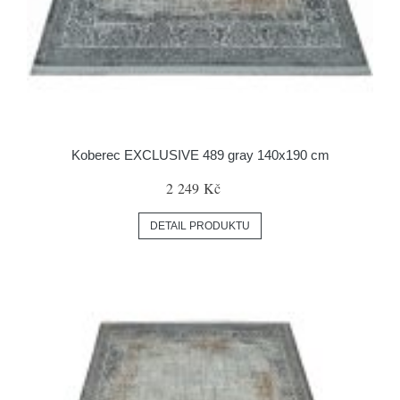
Koberec EXCLUSIVE 489 gray 140x190 cm
2 249 Kč
DETAIL PRODUKTU