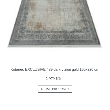
Koberec EXCLUSIVE 489 dark vizion gold 160x220 cm
2 979 Kč
DETAIL PRODUKTU