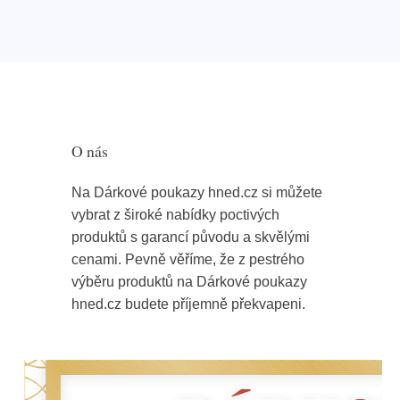
O nás
Na Dárkové poukazy hned.cz si můžete
vybrat z široké nabídky poctivých
produktů s garancí původu a skvělými
cenami. Pevně věříme, že z pestrého
výběru produktů na Dárkové poukazy
hned.cz budete příjemně překvapeni.