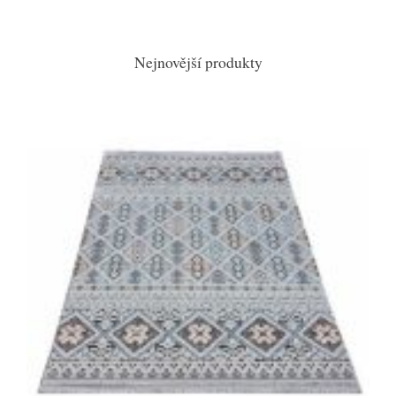
Nejnovější produkty