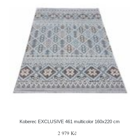
Koberec EXCLUSIVE 461 multicolor 160x220 cm
2 979 Kč