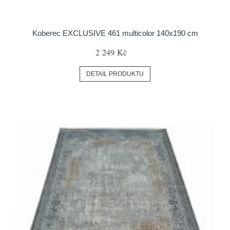
Koberec EXCLUSIVE 461 multicolor 140x190 cm
2 249 Kč
DETAIL PRODUKTU