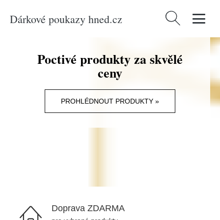
Dárkové poukazy hned.cz
Vyhledávání
Poctivé produkty za skvělé
ceny
PROHLÉDNOUT PRODUKTY »
Doprava ZDARMA