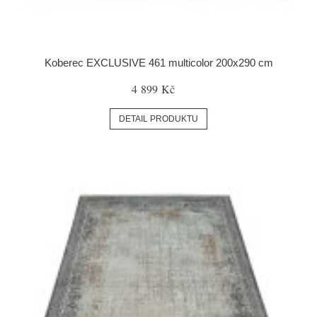
Koberec EXCLUSIVE 461 multicolor 200x290 cm
4 899 Kč
DETAIL PRODUKTU