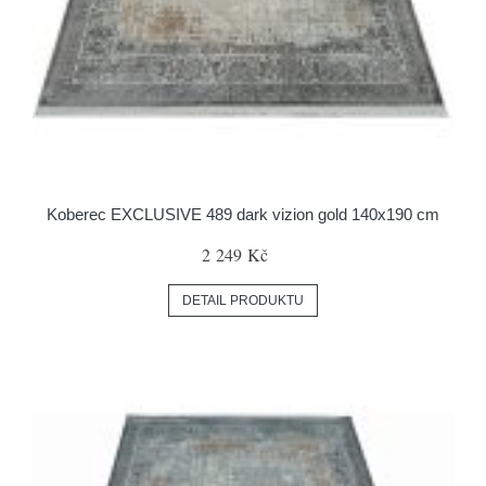
Koberec EXCLUSIVE 489 dark vizion gold 140x190 cm
2 249 Kč
DETAIL PRODUKTU