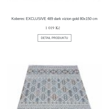
Koberec EXCLUSIVE 489 dark vizion gold 80x150 cm
1 019 Kč
DETAIL PRODUKTU