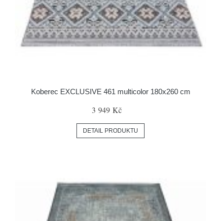
Koberec EXCLUSIVE 461 multicolor 180x260 cm
3 949 Kč
DETAIL PRODUKTU