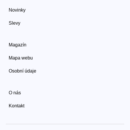
Novinky
Slevy
Magazín
Mapa webu
Osobní údaje
O nás
Kontakt