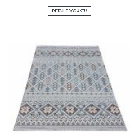
DETAIL PRODUKTU