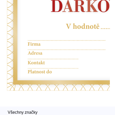
Všechny značky