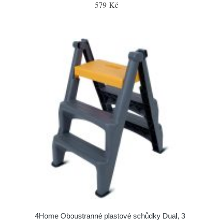
579 Kč
4Home Oboustranné plastové schůdky Dual, 3