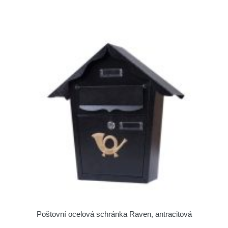
Poštovní ocelová schránka Raven, antracitová