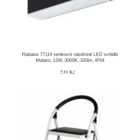
Rabalux 77114 venkovní nástěnné LED svítidlo
Mataro, 12W, 3000K, 320lm, IP54
539 Kč