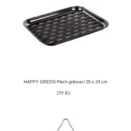
HAPPY GREEN Plech grilovací 35 x 24 cm
259 Kč