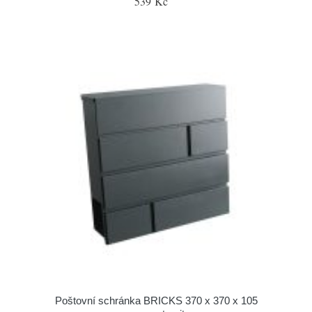
539 Kč
Poštovní schránka BRICKS 370 x 370 x 105