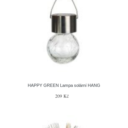
HAPPY GREEN Lampa solární HANG
209 Kč