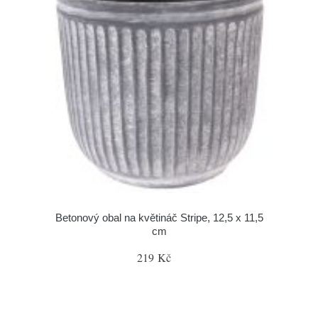
Betonový obal na květináč Stripe, 12,5 x 11,5
cm
219 Kč