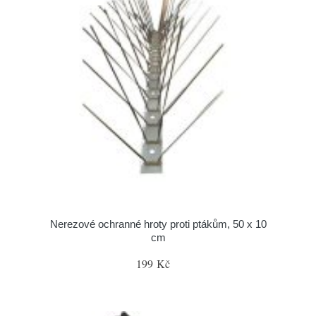
Nerezové ochranné hroty proti ptákům, 50 x 10
cm
199 Kč