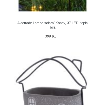
Aldotrade Lampa solární Konev, 37 LED, teplá
bílá
399 Kč