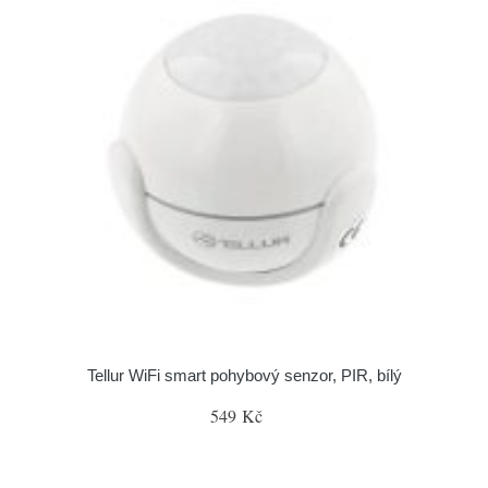
Tellur WiFi smart pohybový senzor, PIR, bílý
549 Kč