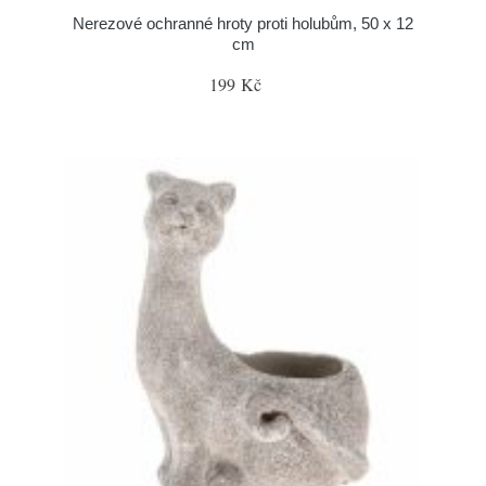
Nerezové ochranné hroty proti holubům, 50 x 12
cm
199 Kč