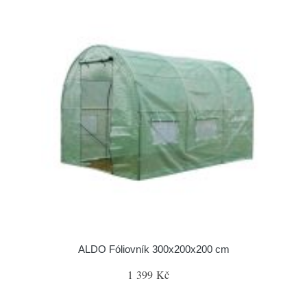
ALDO Fóliovník 300x200x200 cm
1 399 Kč