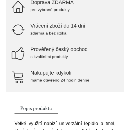
Doprava ZDARMA
pro vybrané produkty
Vrácení zboží do 14 dní
zdarma a bez rizika
Prověřený český obchod
s kvalitními produkty
Nakupujte kdykoli
máme otevřeno 24 hodin denně
Popis produktu
Velké využití nabízí univerzální lepidlo a tmel,