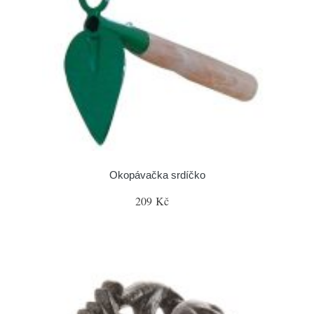
Okopávačka srdíčko
209 Kč