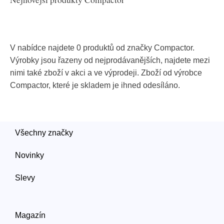
V nabídce najdete 0 produktů od značky Compactor.
Výrobky jsou řazeny od nejprodávanějších, najdete mezi
nimi také zboží v akci a ve výprodeji. Zboží od výrobce
Compactor, které je skladem je ihned odesíláno.
Všechny značky
Novinky
Slevy
Magazín