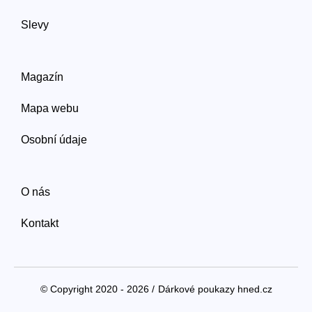
Slevy
Magazín
Mapa webu
Osobní údaje
O nás
Kontakt
© Copyright 2020 - 2026 /
Dárkové poukazy hned.cz