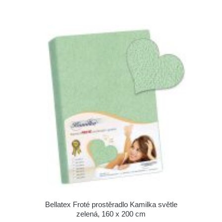
Bellatex Froté prostěradlo Kamilka světle
zelená, 160 x 200 cm