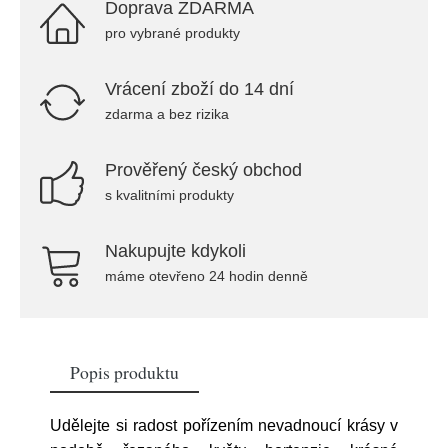
Doprava ZDARMA
pro vybrané produkty
Vrácení zboží do 14 dní
zdarma a bez rizika
Prověřený český obchod
s kvalitními produkty
Nakupujte kdykoli
máme otevřeno 24 hodin denně
Popis produktu
Udělejte si radost pořízením nevadnoucí krásy v