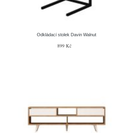
Odkládací stolek Davin Walnut
899 Kč