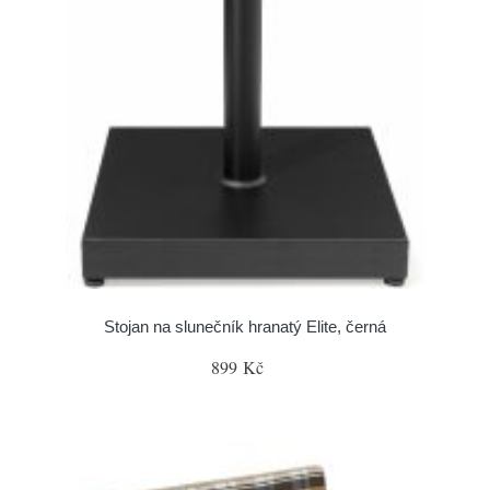
Stojan na slunečník hranatý Elite, černá
899 Kč