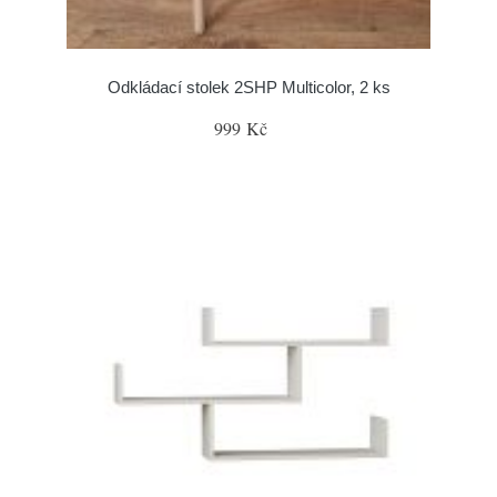
Odkládací stolek 2SHP Multicolor, 2 ks
999 Kč