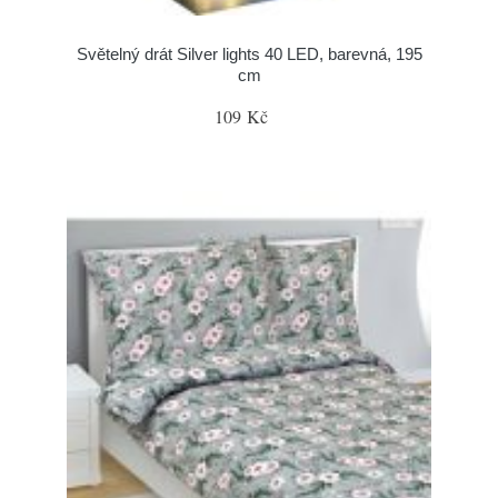
Světelný drát Silver lights 40 LED, barevná, 195
cm
109 Kč