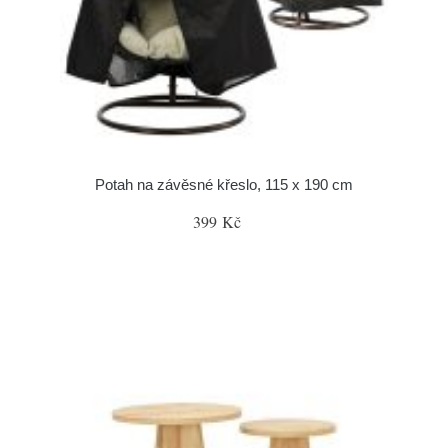
Potah na závěsné křeslo, 115 x 190 cm
399 Kč