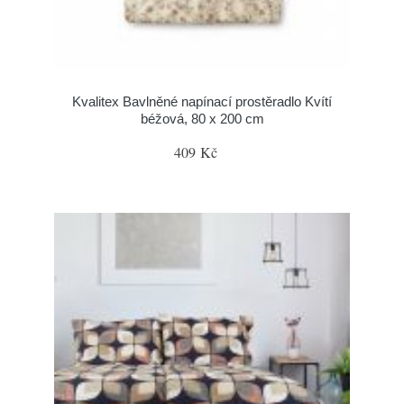
Kvalitex Bavlněné napínací prostěradlo Kvítí
béžová, 80 x 200 cm
409 Kč