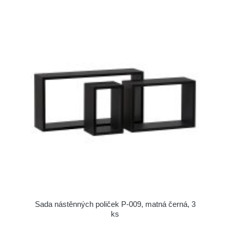
Sada nástěnných poliček P-009, matná černá, 3
ks