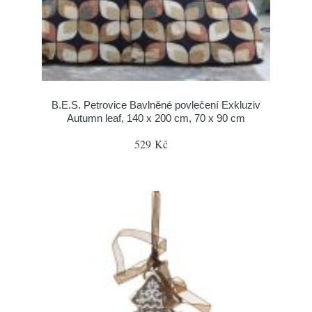
B.E.S. Petrovice Bavlněné povlečení Exkluziv
Autumn leaf, 140 x 200 cm, 70 x 90 cm
529 Kč