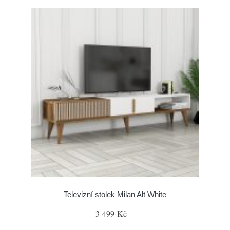
Televizní stolek Milan Alt White
3 499 Kč