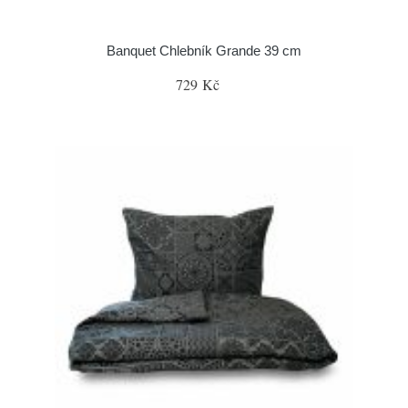
Banquet Chlebník Grande 39 cm
729 Kč