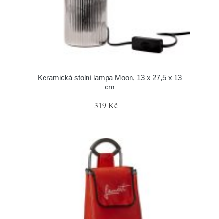
Keramická stolní lampa Moon, 13 x 27,5 x 13
cm
319 Kč