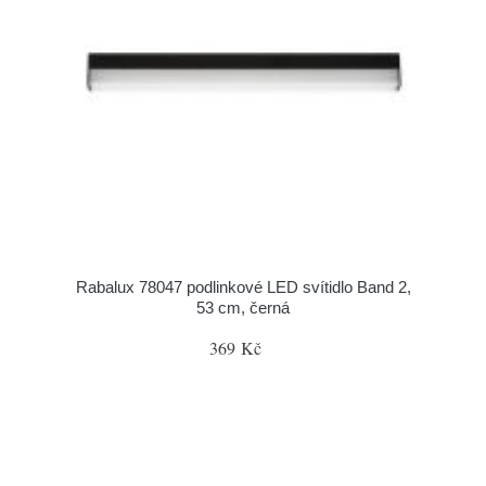
Rabalux 78047 podlinkové LED svítidlo Band 2,
53 cm, černá
369 Kč