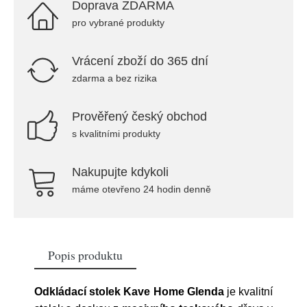
Doprava ZDARMA
pro vybrané produkty
Vrácení zboží do 365 dní
zdarma a bez rizika
Prověřený český obchod
s kvalitními produkty
Nakupujte kdykoli
máme otevřeno 24 hodin denně
Popis produktu
Odkládací stolek Kave Home Glenda
je kvalitní