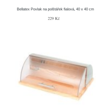
Bellatex Povlak na polštářek fialová, 40 x 40 cm
229 Kč