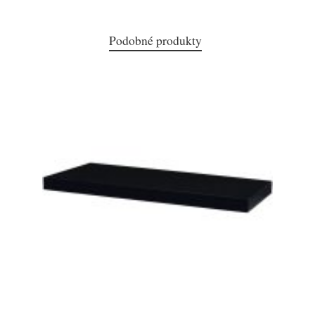
Podobné produkty