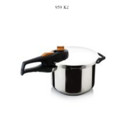
959 Kč