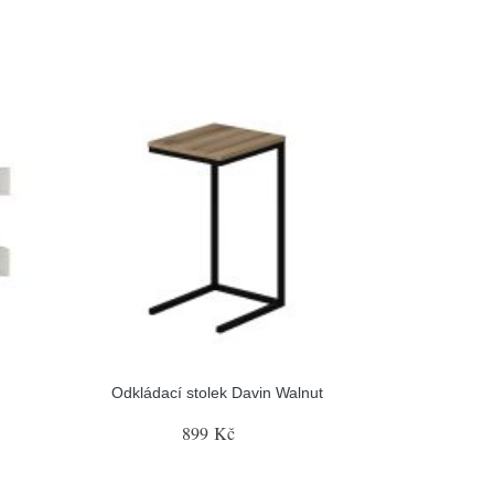
Odkládací stolek Davin Walnut
899 Kč