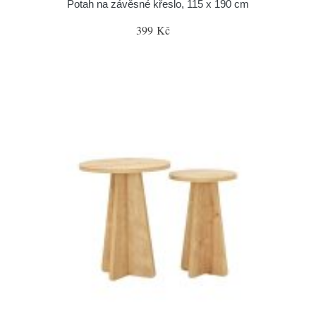
Potah na závěsné křeslo, 115 x 190 cm
399 Kč