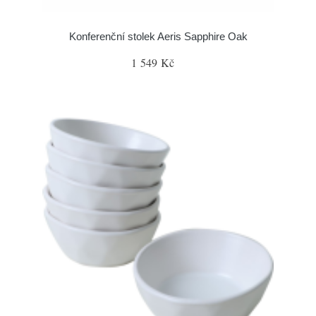
Konferenční stolek Aeris Sapphire Oak
1 549 Kč