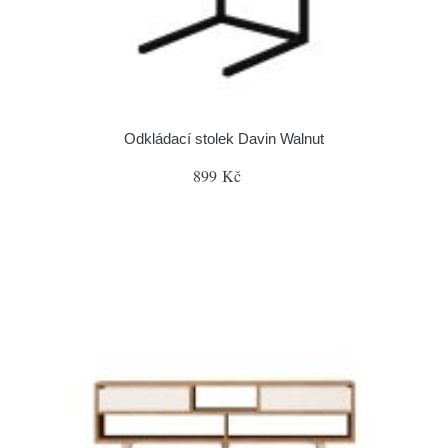
Odkládací stolek Davin Walnut
899 Kč