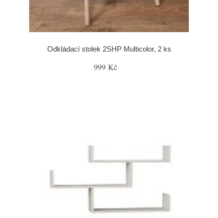
Odkládací stolek 2SHP Multicolor, 2 ks
999 Kč