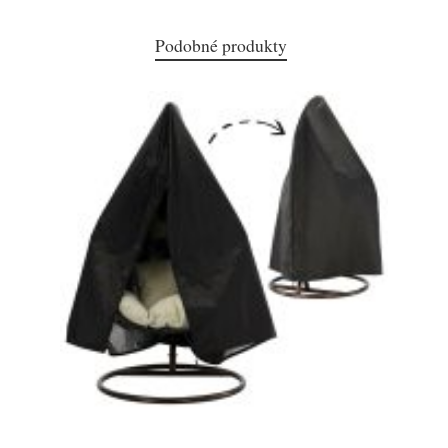
Podobné produkty