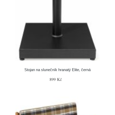
Stojan na slunečník hranatý Elite, černá
899 Kč