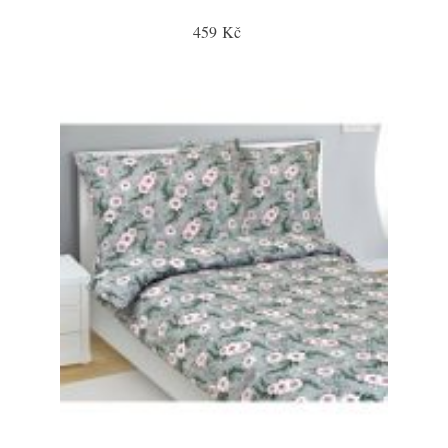
459 Kč