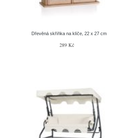
Dřevěná skříňka na klíče, 22 x 27 cm
289 Kč