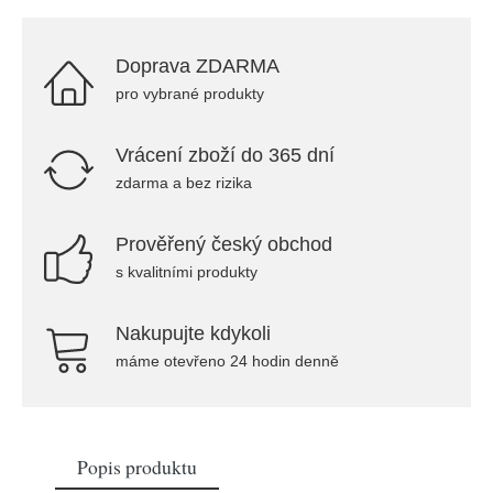
Doprava ZDARMA
pro vybrané produkty
Vrácení zboží do 365 dní
zdarma a bez rizika
Prověřený český obchod
s kvalitními produkty
Nakupujte kdykoli
máme otevřeno 24 hodin denně
Popis produktu