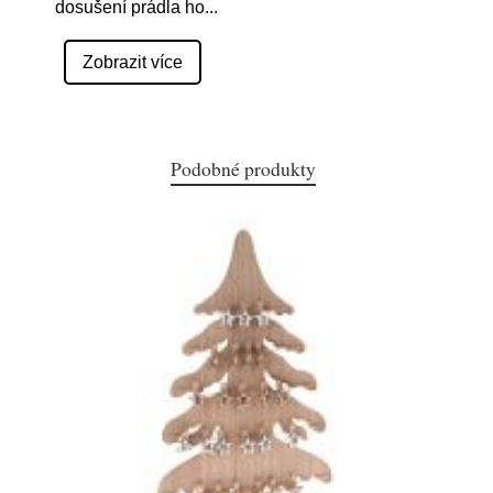
dosušení prádla ho
...
Zobrazit více
Podobné produkty