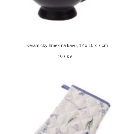
Keramický hrnek na kávu, 12 x 10 x 7 cm
199 Kč