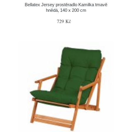
Bellatex Jersey prostěradlo Kamilka tmavě
hnědá, 140 x 200 cm
729 Kč