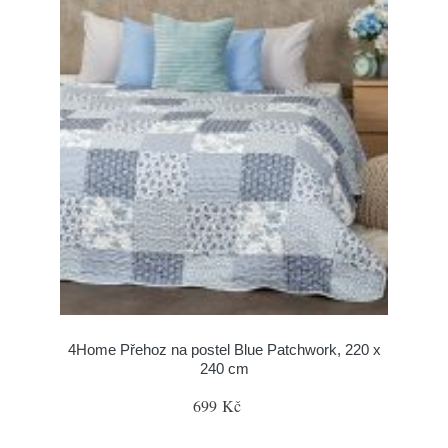
4Home Přehoz na postel Blue Patchwork, 220 x
240 cm
699 Kč