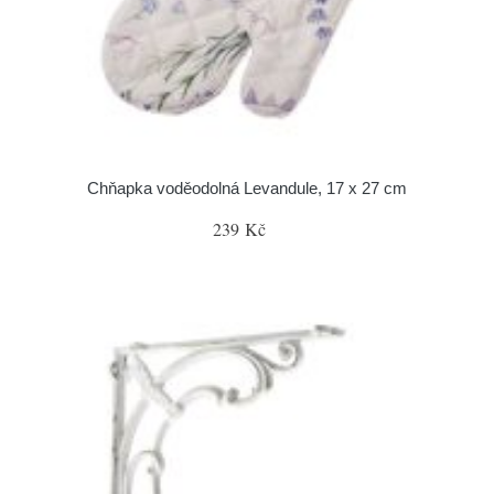
Chňapka voděodolná Levandule, 17 x 27 cm
239 Kč