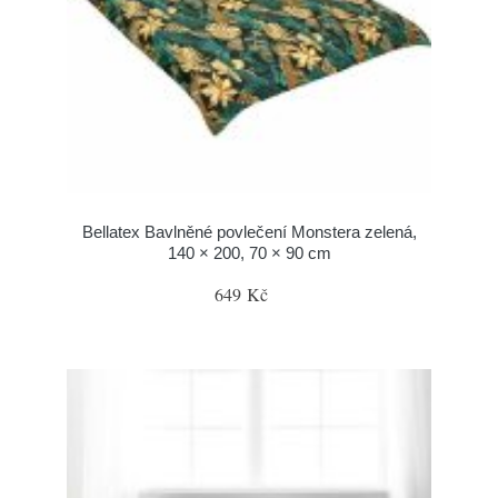
Bellatex Bavlněné povlečení Monstera zelená,
140 × 200, 70 × 90 cm
649 Kč