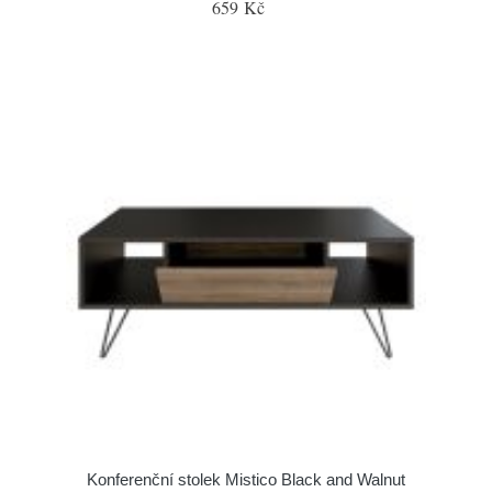
659 Kč
Konferenční stolek Mistico Black and Walnut