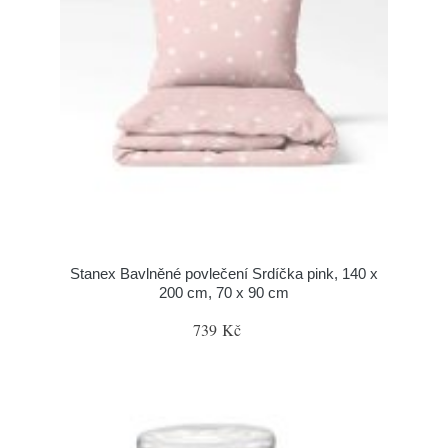
Stanex Bavlněné povlečení Srdíčka pink, 140 x
200 cm, 70 x 90 cm
739 Kč