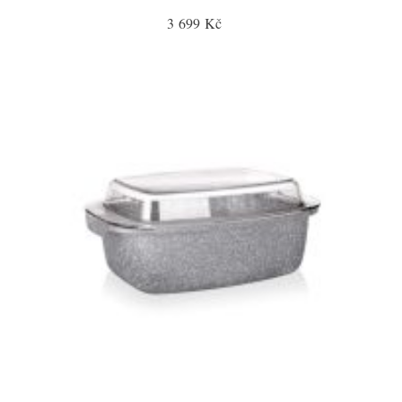
3 699 Kč