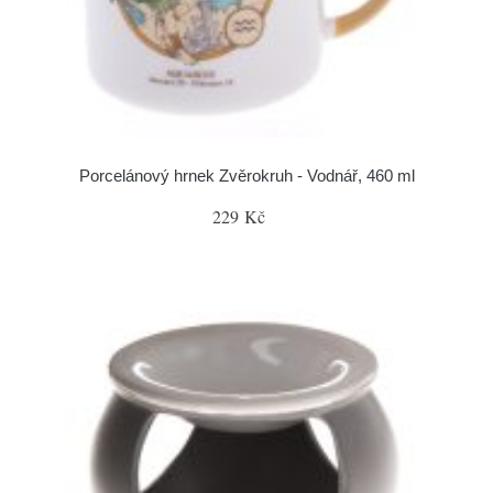
Porcelánový hrnek Zvěrokruh - Vodnář, 460 ml
229 Kč