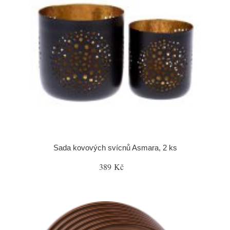
Sada kovových svícnů Asmara, 2 ks
389 Kč