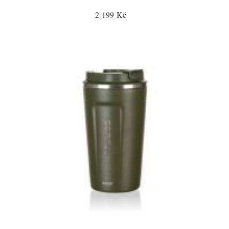
2 199 Kč