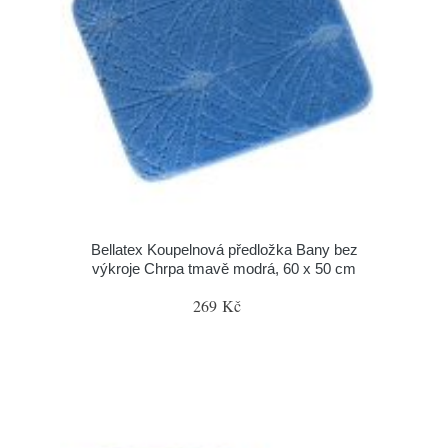
Bellatex Koupelnová předložka Bany bez
výkroje Chrpa tmavě modrá, 60 x 50 cm
269 Kč