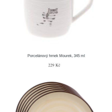
Porcelánový hrnek Mourek, 345 ml
229 Kč