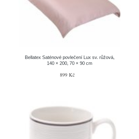
Bellatex Saténové povlečení Lux sv. růžová,
140 × 200, 70 × 90 cm
899 Kč