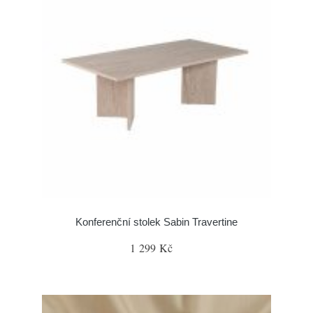
Konferenční stolek Sabin Travertine
1 299 Kč