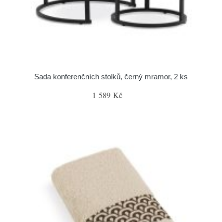
Sada konferenčních stolků, černý mramor, 2 ks
1 589 Kč