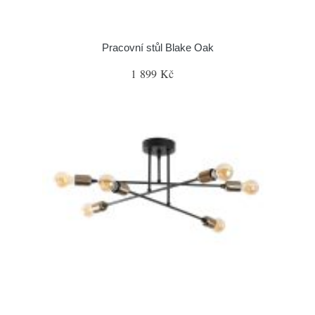
Pracovní stůl Blake Oak
1 899 Kč