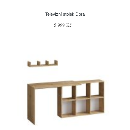
Televizní stolek Dora
5 999 Kč