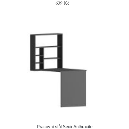
639 Kč
Pracovní stůl Sedir Anthracite