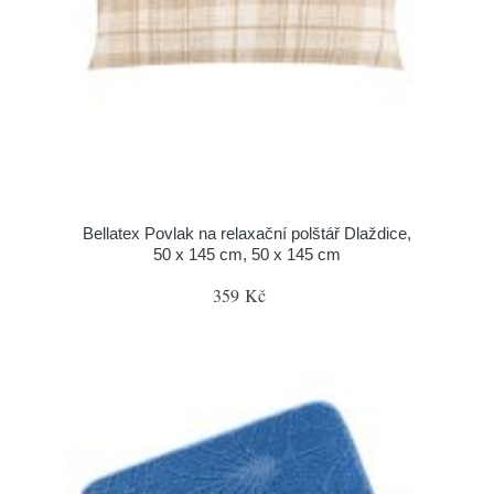
Bellatex Povlak na relaxační polštář Dlaždice,
50 x 145 cm, 50 x 145 cm
359 Kč