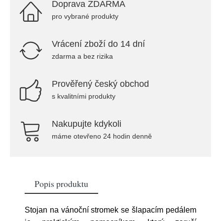
Doprava ZDARMA
pro vybrané produkty
Vrácení zboží do 14 dní
zdarma a bez rizika
Prověřený český obchod
s kvalitními produkty
Nakupujte kdykoli
máme otevřeno 24 hodin denně
Popis produktu
Stojan na vánoční stromek se šlapacím pedálem