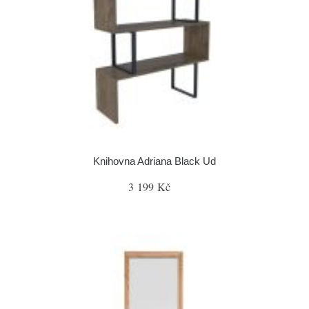
Knihovna Adriana Black Ud
3 199 Kč