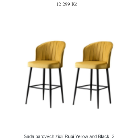
12 299 Kč
Sada barových židlí Rubi Yellow and Black, 2