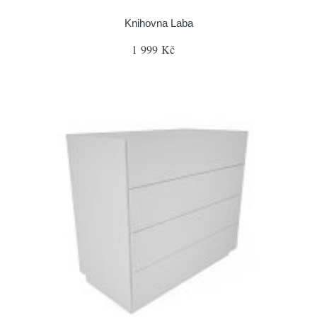
Knihovna Laba
1 999 Kč