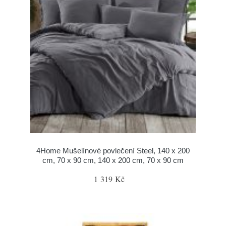
4Home Mušelínové povlečení Steel, 140 x 200
cm, 70 x 90 cm, 140 x 200 cm, 70 x 90 cm
1 319 Kč