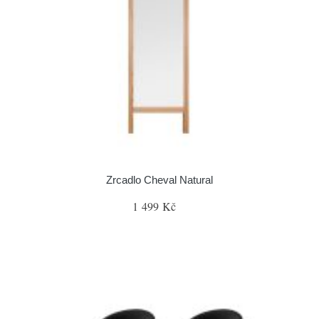
Zrcadlo Cheval Natural
1 499 Kč