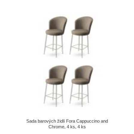
Sada barových židlí Fora Cappuccino and
Chrome, 4 ks, 4 ks