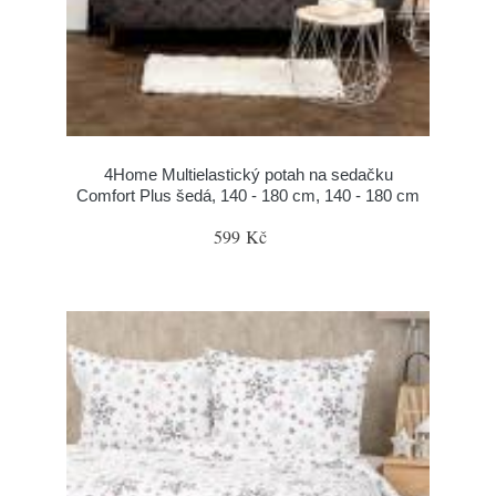
4Home Multielastický potah na sedačku
Comfort Plus šedá, 140 - 180 cm, 140 - 180 cm
599 Kč