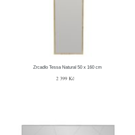
Zrcadlo Tessa Natural 50 x 160 cm
2 399 Kč