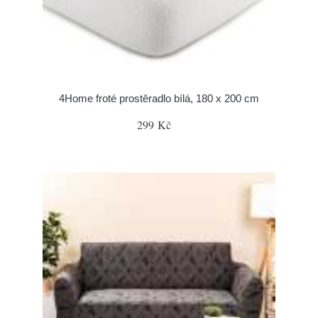
4Home froté prostěradlo bílá, 180 x 200 cm
299 Kč