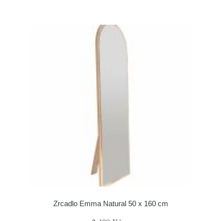
Zrcadlo Emma Natural 50 x 160 cm