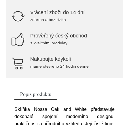
Vrácení zboží do 14 dní
zdarma a bez rizika
Prověřený český obchod
s kvalitními produkty
Nakupujte kdykoli
máme otevřeno 24 hodin denně
Popis produktu
Skříňka Nossa Oak and White představuje
dokonalé spojení moderního designu,
praktičnosti a přírodního vzhledu. Její čisté linie,