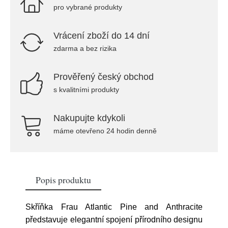
pro vybrané produkty
Vrácení zboží do 14 dní
zdarma a bez rizika
Prověřený český obchod
s kvalitními produkty
Nakupujte kdykoli
máme otevřeno 24 hodin denně
Popis produktu
Skříňka Frau Atlantic Pine and Anthracite
představuje elegantní spojení přírodního designu