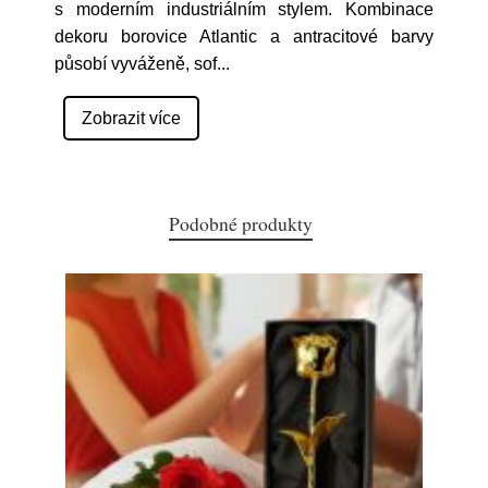
s moderním industriálním stylem. Kombinace
dekoru borovice Atlantic a antracitové barvy
působí vyváženě, sof
...
Zobrazit více
Podobné produkty