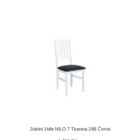
Jídelní židle NILO 7 Tkanina 24B Černá