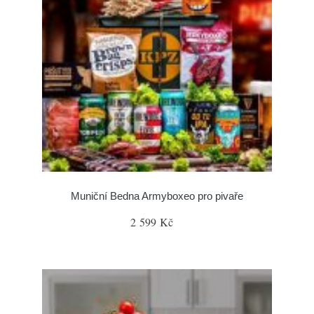
Muniční Bedna Armyboxeo pro pivaře
2 599 Kč