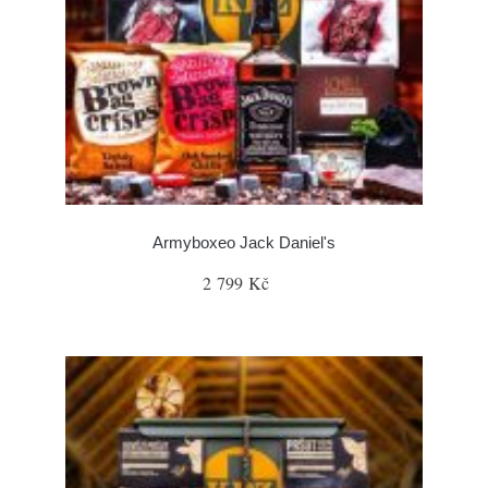
Armyboxeo Jack Daniel's
2 799 Kč