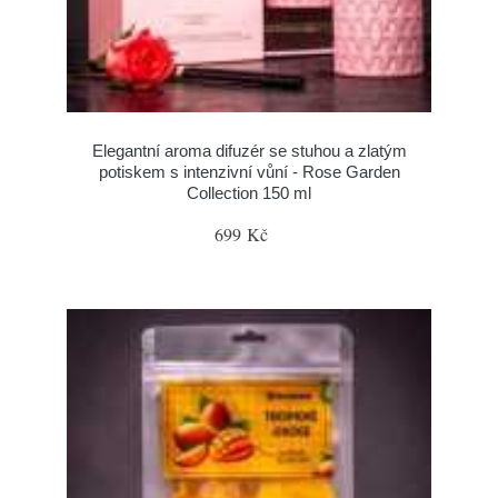
Elegantní aroma difuzér se stuhou a zlatým
potiskem s intenzivní vůní - Rose Garden
Collection 150 ml
699 Kč