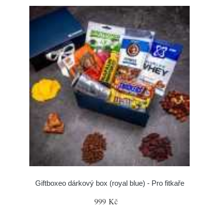
Giftboxeo dárkový box (royal blue) - Pro fitkaře
999 Kč