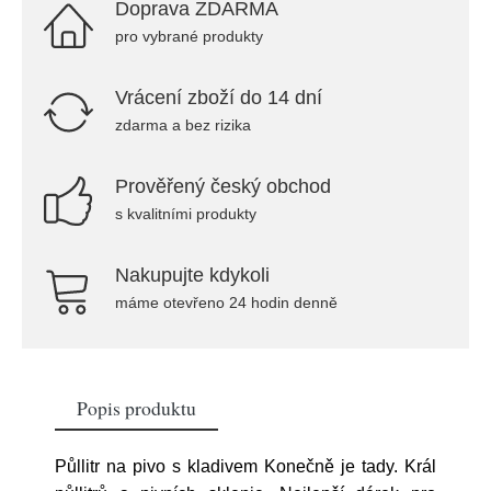
Doprava ZDARMA
pro vybrané produkty
Vrácení zboží do 14 dní
zdarma a bez rizika
Prověřený český obchod
s kvalitními produkty
Nakupujte kdykoli
máme otevřeno 24 hodin denně
Popis produktu
Půllitr na pivo s kladivem Konečně je tady. Král