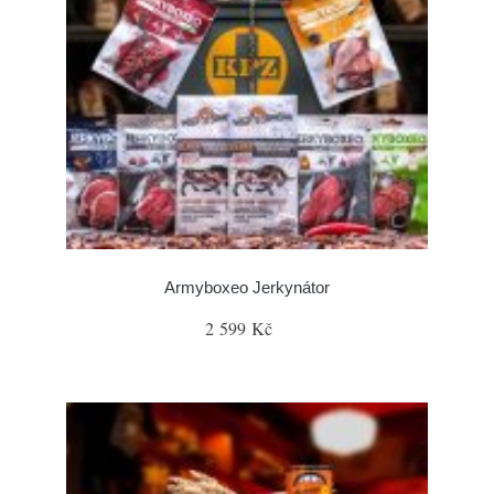
Armyboxeo Jerkynátor
2 599 Kč