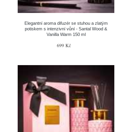
Elegantní aroma difuzér se stuhou a zlatým
potiskem s intenzivní vůní - Santal Wood &
Vanilla Warm 150 ml
699 Kč