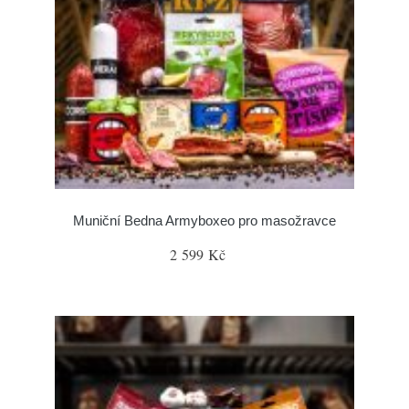
Muniční Bedna Armyboxeo pro masožravce
2 599 Kč