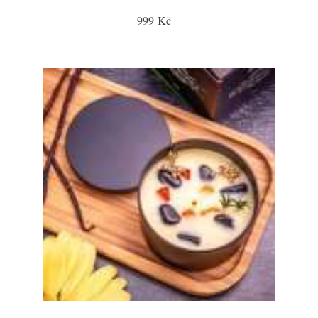
999 Kč