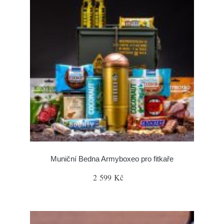
Muniční Bedna Armyboxeo pro fitkaře
2 599 Kč