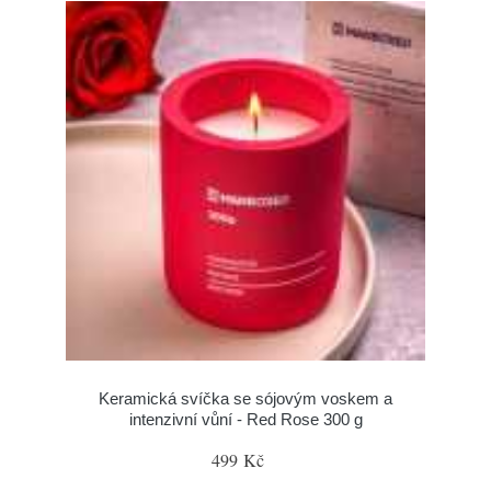
Keramická svíčka se sójovým voskem a
intenzivní vůní - Red Rose 300 g
499 Kč