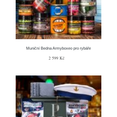
Muniční Bedna Armyboxeo pro rybáře
2 599 Kč