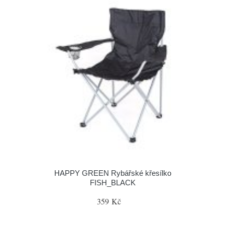
HAPPY GREEN Rybářské křesílko
FISH_BLACK
359 Kč