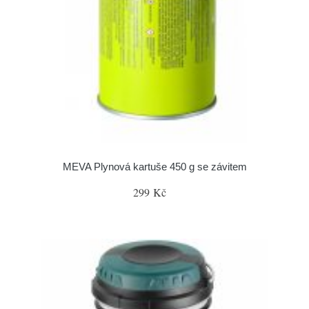
MEVA Plynová kartuše 450 g se závitem
299 Kč