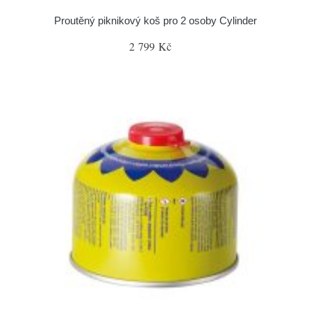
Proutěný piknikový koš pro 2 osoby Cylinder
2 799 Kč