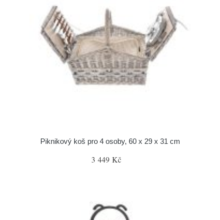
Piknikový koš pro 4 osoby, 60 x 29 x 31 cm
3 449 Kč