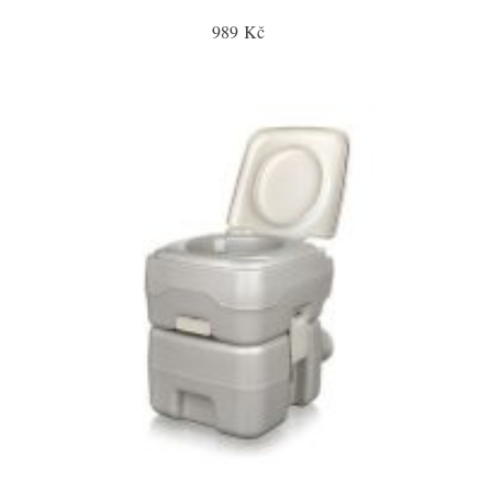
989 Kč