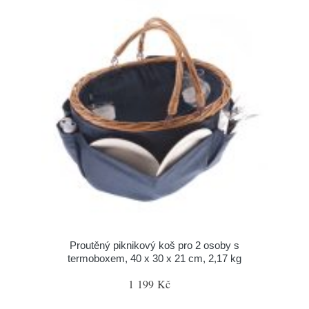
Proutěný piknikový koš pro 2 osoby s
termoboxem, 40 x 30 x 21 cm, 2,17 kg
1 199 Kč