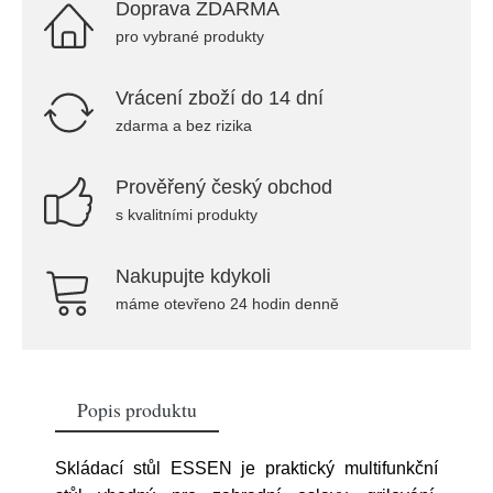
Doprava ZDARMA
pro vybrané produkty
Vrácení zboží do 14 dní
zdarma a bez rizika
Prověřený český obchod
s kvalitními produkty
Nakupujte kdykoli
máme otevřeno 24 hodin denně
Popis produktu
Skládací stůl ESSEN je praktický multifunkční