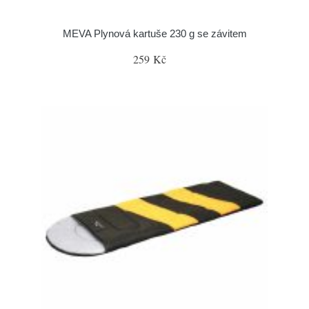
MEVA Plynová kartuše 230 g se závitem
259 Kč