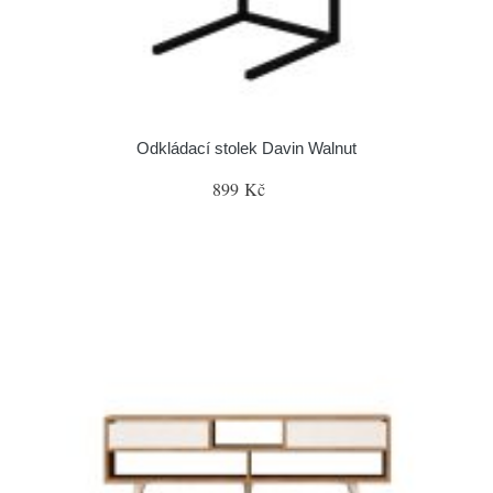
Odkládací stolek Davin Walnut
899 Kč