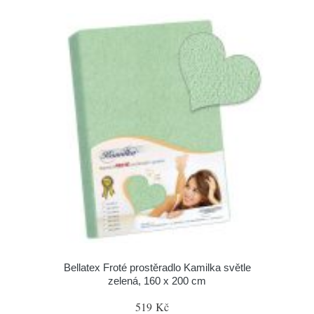
Bellatex Froté prostěradlo Kamilka světle
zelená, 160 x 200 cm
519 Kč