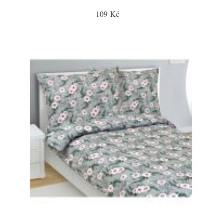
109 Kč