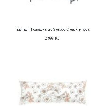
Zahradní houpačka pro 3 osoby Olea, krémová
12 999 Kč