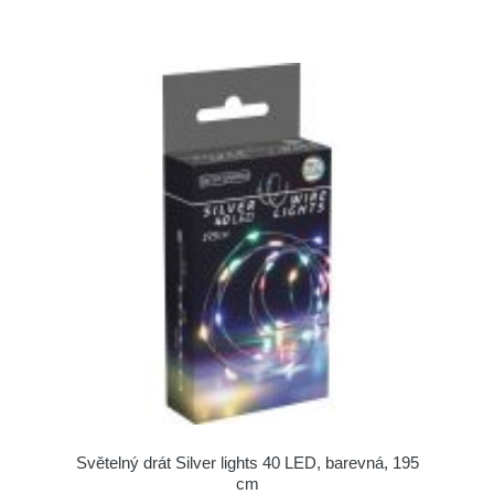
Světelný drát Silver lights 40 LED, barevná, 195
cm