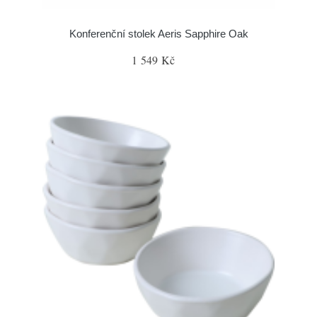
Konferenční stolek Aeris Sapphire Oak
1 549 Kč