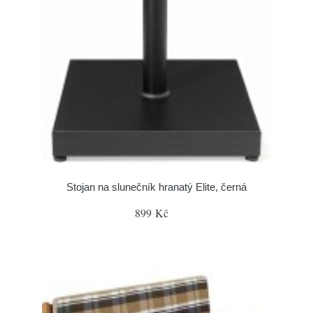
Stojan na slunečník hranatý Elite, černá
899 Kč