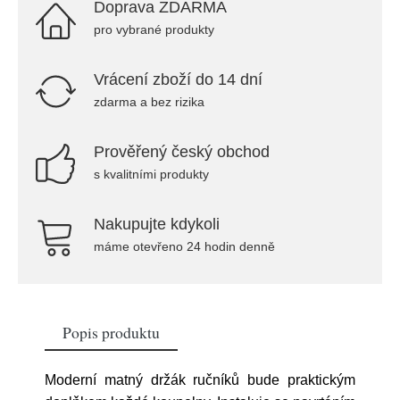
Doprava ZDARMA
pro vybrané produkty
Vrácení zboží do 14 dní
zdarma a bez rizika
Prověřený český obchod
s kvalitními produkty
Nakupujte kdykoli
máme otevřeno 24 hodin denně
Popis produktu
Moderní matný držák ručníků bude praktickým