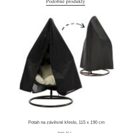
Podobné produkty
Potah na závěsné křeslo, 115 x 190 cm