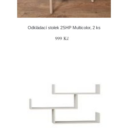
Odkládací stolek 2SHP Multicolor, 2 ks
999 Kč