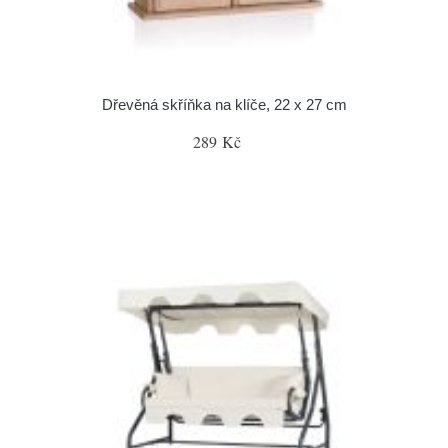
Dřevěná skříňka na klíče, 22 x 27 cm
289 Kč