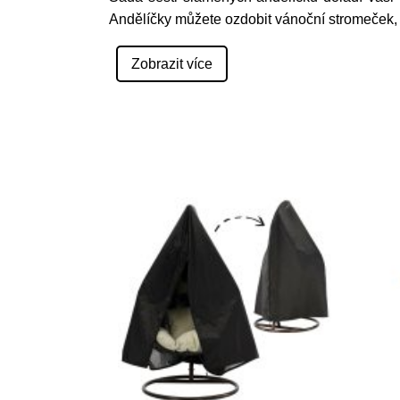
Andělíčky můžete ozdobit vánoční stromeček,
Zobrazit více