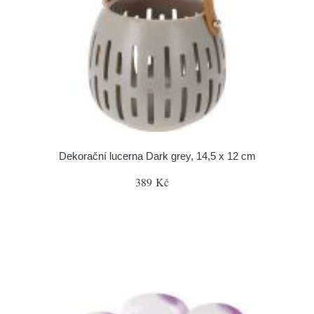
Dekorační lucerna Dark grey, 14,5 x 12 cm
389 Kč