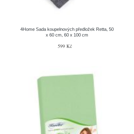
4Home Sada koupelnových předložek Retta, 50
x 60 cm, 60 x 100 cm
599 Kč