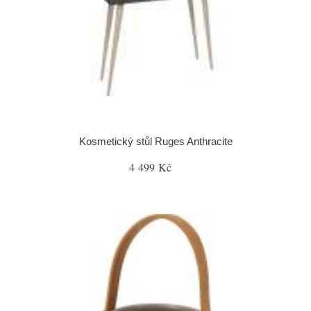
Kosmetický stůl Ruges Anthracite
4 499 Kč