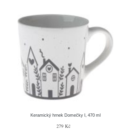
Keramický hrnek Domečky I, 470 ml
279 Kč