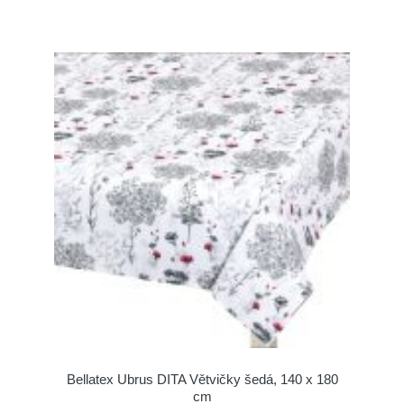
Bellatex Ubrus DITA Větvičky šedá, 140 x 180
cm