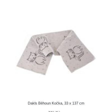
Dakls Běhoun Kočka, 33 x 137 cm