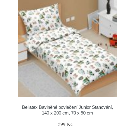
Bellatex Bavlněné povlečení Junior Stanování,
140 x 200 cm, 70 x 90 cm
599 Kč