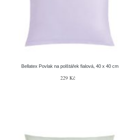
Bellatex Povlak na polštářek fialová, 40 x 40 cm
229 Kč