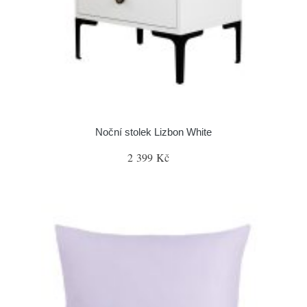
Noční stolek Lizbon White
2 399 Kč