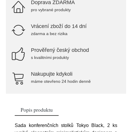
Doprava ZDARMA
pro vybrané produkty
Vrácení zboží do 14 dní
zdarma a bez rizika
Prověřený český obchod
s kvalitními produkty
Nakupujte kdykoli
máme otevřeno 24 hodin denně
Popis produktu
Sada konferenčních stolků Tokyo Black, 2 ks