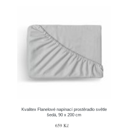
Kvalitex Flanelové napínací prostěradlo světle
šedá, 90 x 200 cm
659 Kč