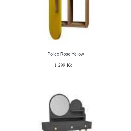
Police Rose Yellow
1 299 Kč