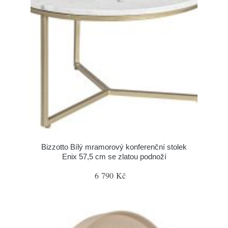
Bizzotto Bílý mramorový konferenční stolek
Enix 57,5 cm se zlatou podnoží
6 790 Kč