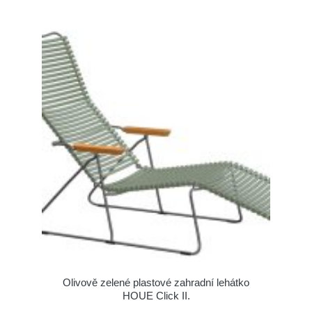
Olivově zelené plastové zahradní lehátko
HOUE Click II.