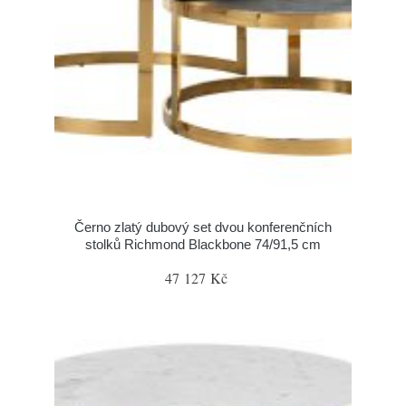
Černo zlatý dubový set dvou konferenčních
stolků Richmond Blackbone 74/91,5 cm
47 127 Kč