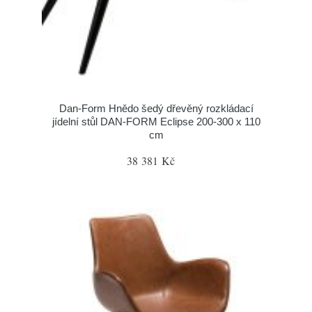
​​​​​Dan-Form Hnědo šedý dřevěný rozkládací
jídelní stůl DAN-FORM Eclipse 200-300 x 110
cm
38 381 Kč