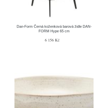
​​​​​Dan-Form Černá koženková barová židle DAN-
FORM Hype 65 cm
6 156 Kč