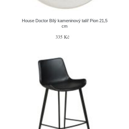
House Doctor Bílý kameninový talíř Pion 21,5
cm
335 Kč