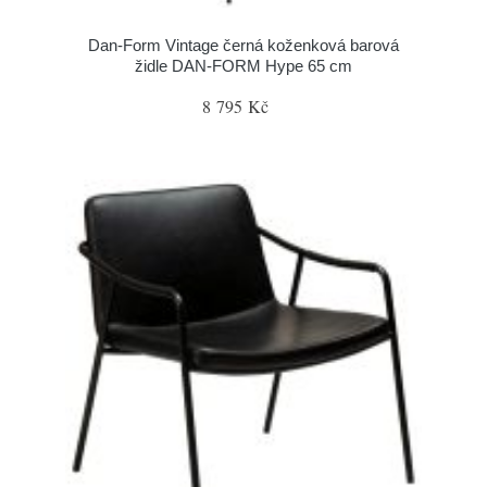
​​​​​Dan-Form Vintage černá koženková barová
židle DAN-FORM Hype 65 cm
8 795 Kč