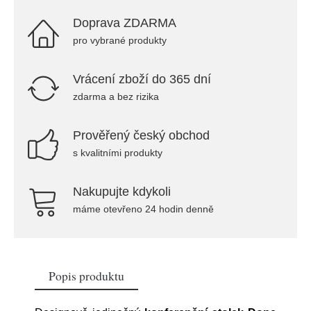
Doprava ZDARMA
pro vybrané produkty
Vrácení zboží do 365 dní
zdarma a bez rizika
Prověřený český obchod
s kvalitními produkty
Nakupujte kdykoli
máme otevřeno 24 hodin denně
Popis produktu