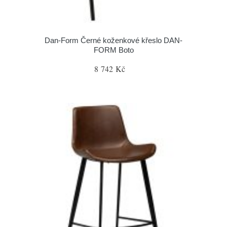
​​​​​Dan-Form Černé koženkové křeslo DAN-
FORM Boto
8 742 Kč