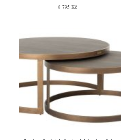
8 795 Kč