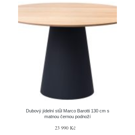
Dubový jídelní stůl Marco Barotti 130 cm s
matnou černou podnoží
23 990 Kč