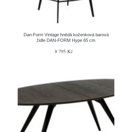
​​​​​Dan-Form Vintage hnědá koženková barová
židle DAN-FORM Hype 65 cm
8 795 Kč