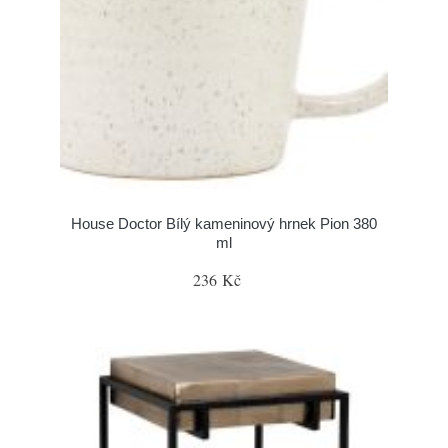
House Doctor Bílý kameninový hrnek Pion 380
ml
236 Kč