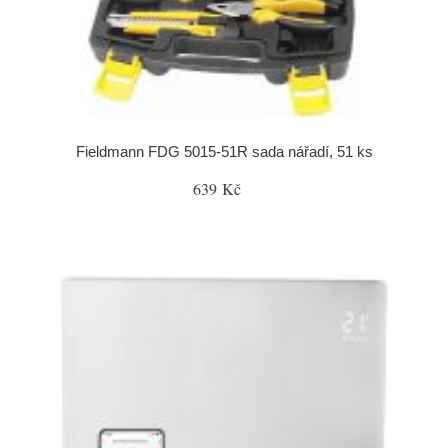
Fieldmann FDG 5015-51R sada nářadí, 51 ks
639 Kč