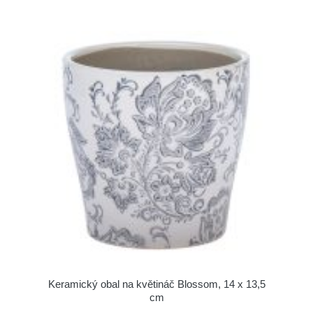
Keramický obal na květináč Blossom, 14 x 13,5
cm