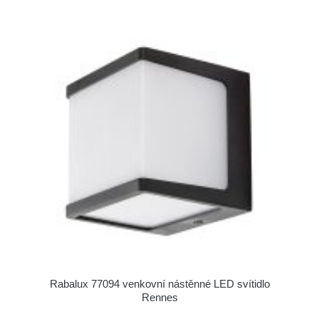
Rabalux 77094 venkovní nástěnné LED svítidlo
Rennes