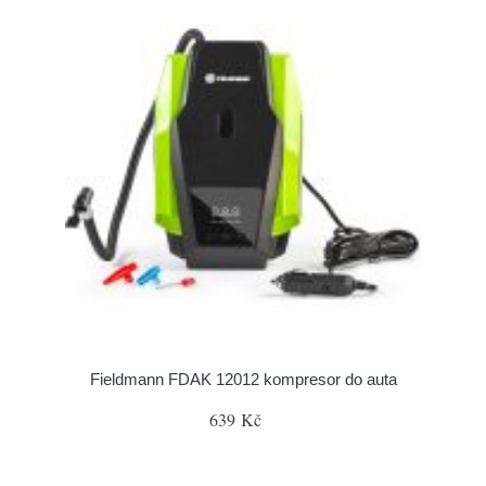
Fieldmann FDAK 12012 kompresor do auta
639 Kč