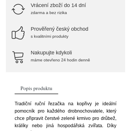
Vrácení zboží do 14 dní
zdarma a bez rizika
Prověřený český obchod
s kvalitními produkty
Nakupujte kdykoli
máme otevřeno 24 hodin denně
Popis produktu
Tradiční ruční řezačka na kopřivy je ideální
pomocník pro každého drobnochovatele, který
chce připravit čerstvé zelené krmivo pro drůbež,
králíky nebo jiná hospodářská zvířata. Díky