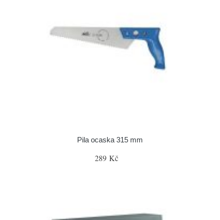
Pila ocaska 315 mm
289 Kč