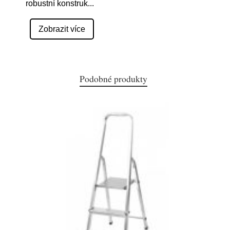
robustní konstruk
...
Zobrazit více
Podobné produkty