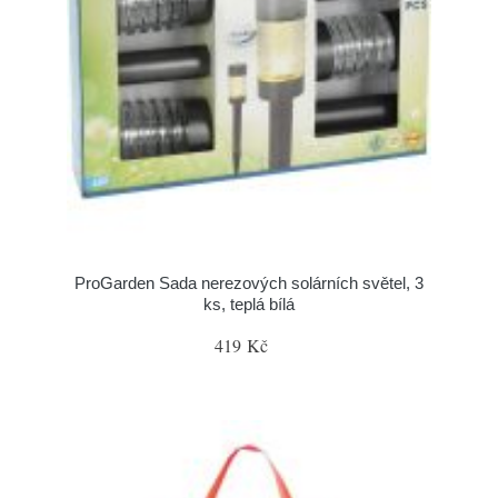
ProGarden Sada nerezových solárních světel, 3
ks, teplá bílá
419 Kč