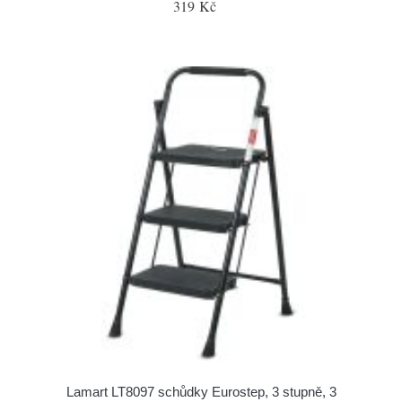
319 Kč
Lamart LT8097 schůdky Eurostep, 3 stupně, 3