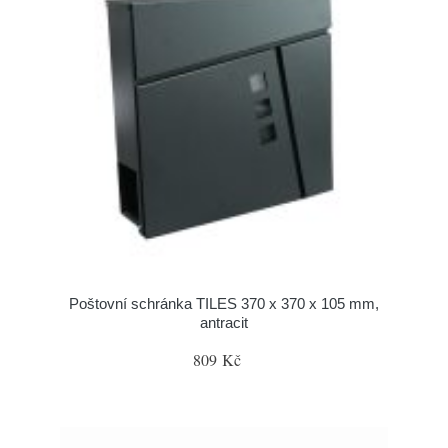
Poštovní schránka TILES 370 x 370 x 105 mm,
antracit
809 Kč