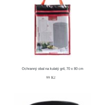
Ochranný obal na kulatý gril, 70 x 80 cm
99 Kč