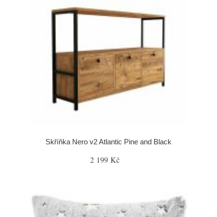
Skříňka Nero v2 Atlantic Pine and Black
2 199 Kč