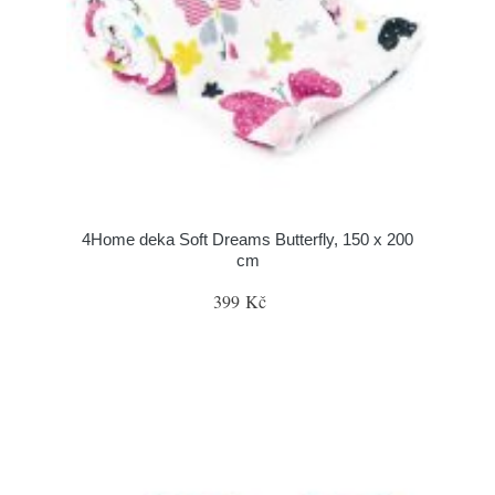
4Home deka Soft Dreams Butterfly, 150 x 200
cm
399 Kč