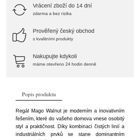
Vrácení zboží do 14 dní
zdarma a bez rizika
Prověřený český obchod
s kvalitními produkty
Nakupujte kdykoli
máme otevřeno 24 hodin denně
Popis produktu
Regál Mago Walnut je moderním a inovativním
řešením, které do vašeho domova vnese osobitý
styl a praktičnost. Díky kombinaci čistých linií a
industriálních prvků se stane dominantním