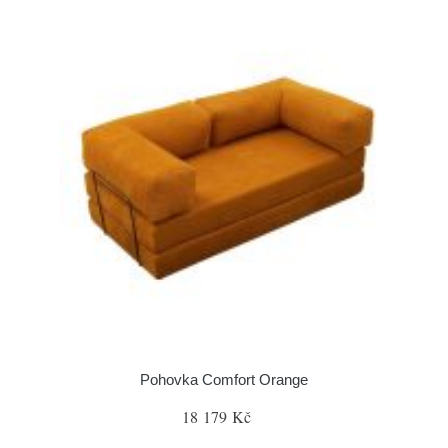
Pohovka Comfort Orange
18 179 Kč