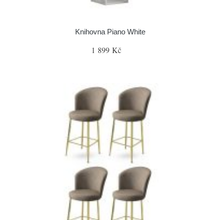
Knihovna Piano White
1 899 Kč