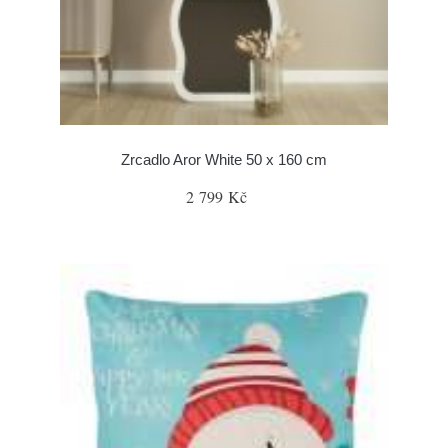
Zrcadlo Aror White 50 x 160 cm
2 799 Kč