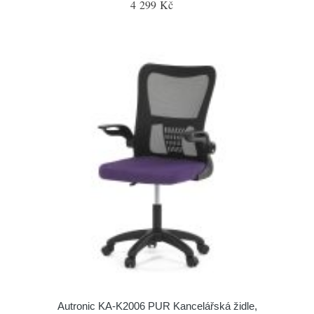
4 299 Kč
Autronic KA-K2006 PUR Kancelářská židle,