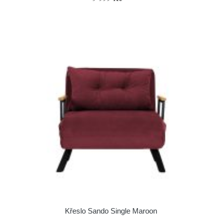
Křeslo Sando Single Maroon