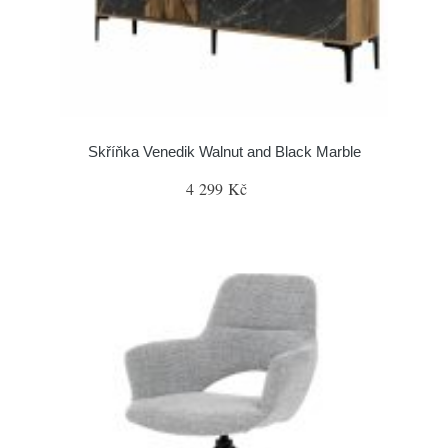
Skříňka Venedik Walnut and Black Marble
4 299 Kč