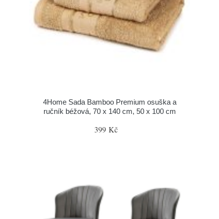
4Home Sada Bamboo Premium osuška a
ručník béžová, 70 x 140 cm, 50 x 100 cm
399 Kč