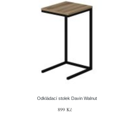
Odkládací stolek Davin Walnut
899 Kč