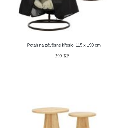
Potah na závěsné křeslo, 115 x 190 cm
399 Kč