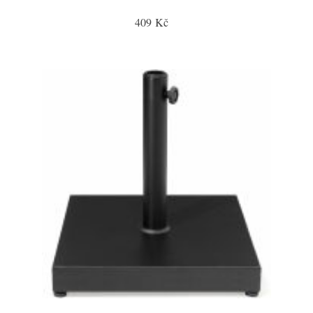
409 Kč