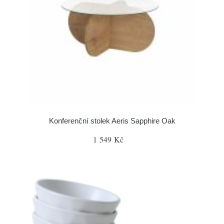
Konferenční stolek Aeris Sapphire Oak
1 549 Kč