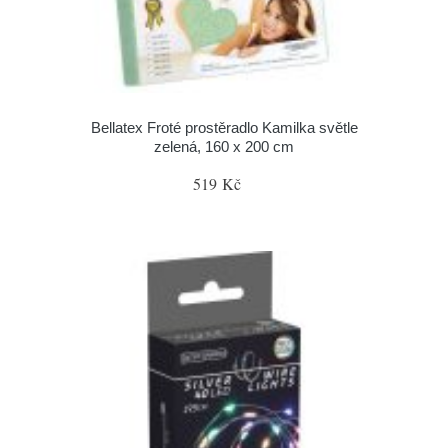
Bellatex Froté prostěradlo Kamilka světle
zelená, 160 x 200 cm
519 Kč