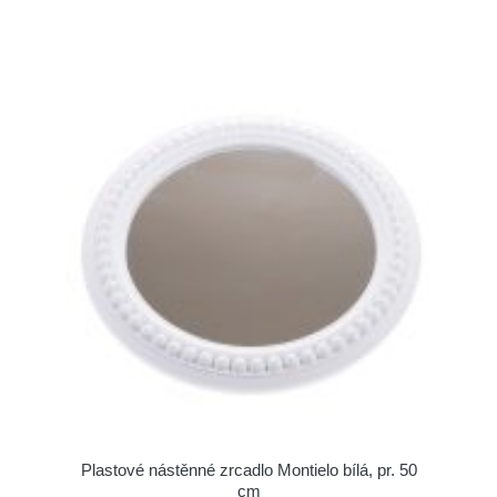
Plastové nástěnné zrcadlo Montielo bílá, pr. 50
cm