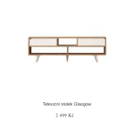
Televizní stolek Glasgow
2 499 Kč