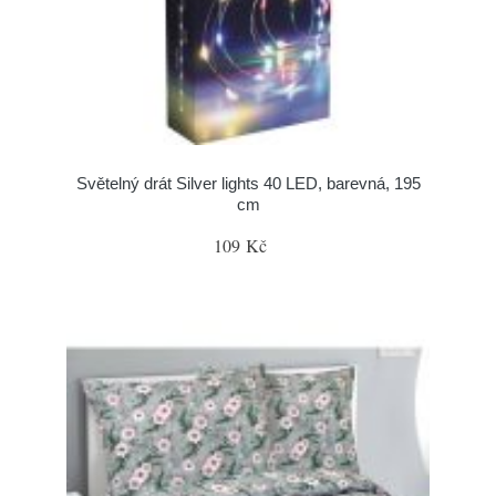
Světelný drát Silver lights 40 LED, barevná, 195
cm
109 Kč