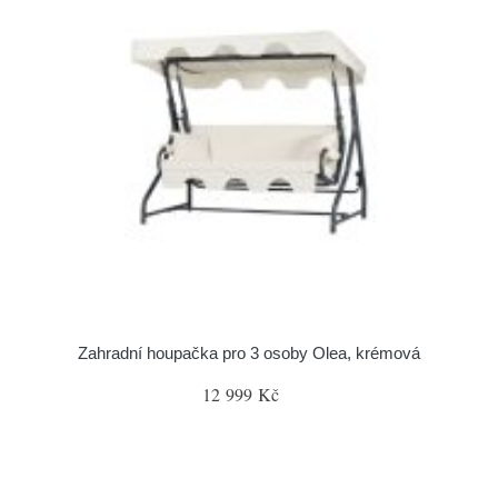
Zahradní houpačka pro 3 osoby Olea, krémová
12 999 Kč