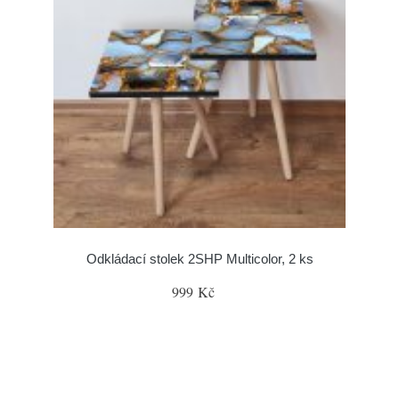
Odkládací stolek 2SHP Multicolor, 2 ks
999 Kč