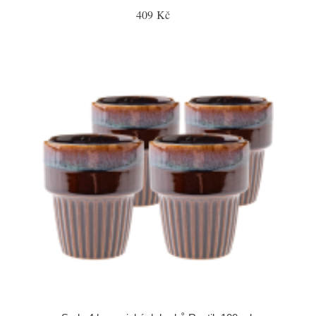
409 Kč