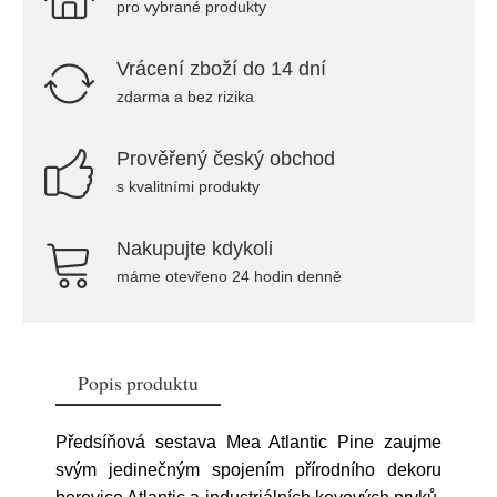
pro vybrané produkty
Vrácení zboží do 14 dní
zdarma a bez rizika
Prověřený český obchod
s kvalitními produkty
Nakupujte kdykoli
máme otevřeno 24 hodin denně
Popis produktu
Předsíňová sestava Mea Atlantic Pine zaujme
svým jedinečným spojením přírodního dekoru