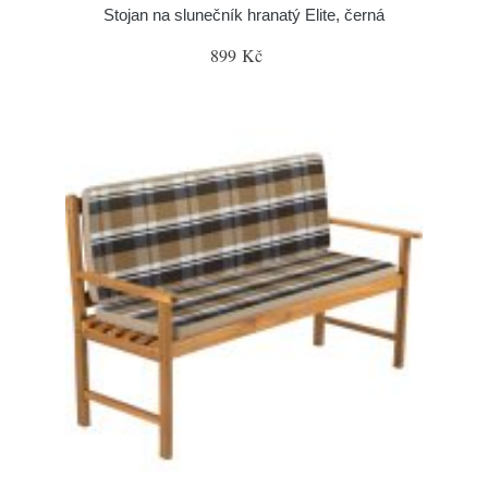
Stojan na slunečník hranatý Elite, černá
899 Kč