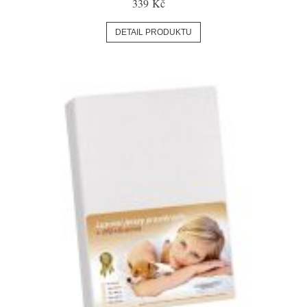
339 Kč
DETAIL PRODUKTU