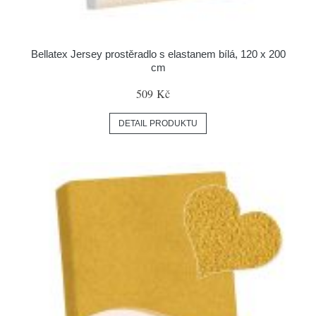
Bellatex Jersey prostěradlo s elastanem bílá, 120 x 200
cm
509 Kč
DETAIL PRODUKTU