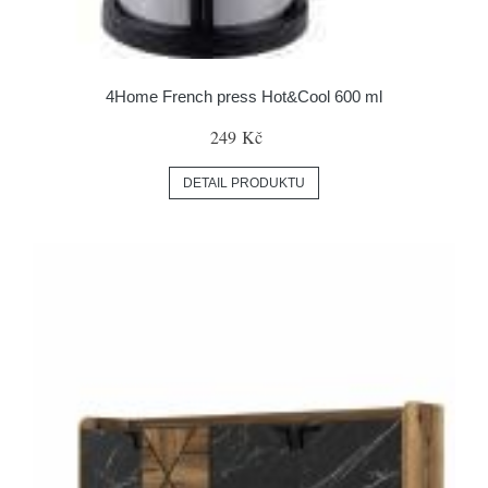
4Home French press Hot&Cool 600 ml
249 Kč
DETAIL PRODUKTU