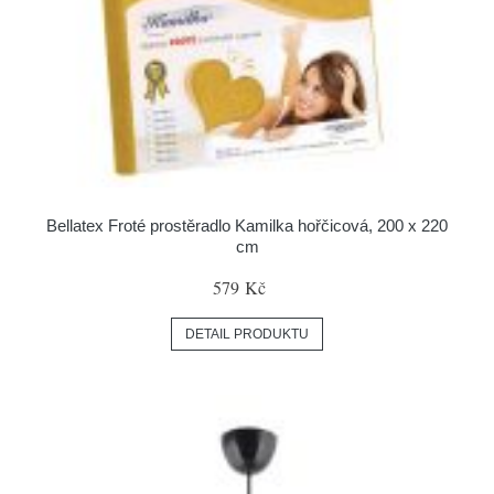
Bellatex Froté prostěradlo Kamilka hořčicová, 200 x 220
cm
579 Kč
DETAIL PRODUKTU