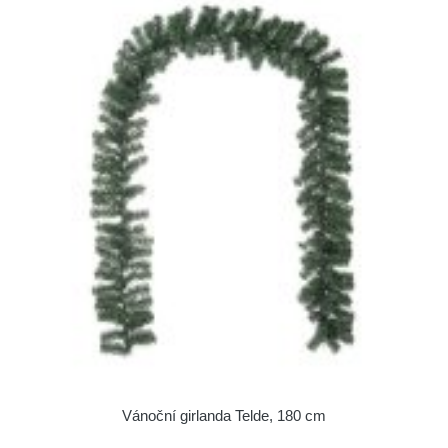
Vánoční girlanda Telde, 180 cm