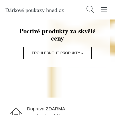
Dárkové poukazy hned.cz
Vyhledávání
Poctivé produkty za skvělé
ceny
PROHLÉDNOUT PRODUKTY »
Doprava ZDARMA