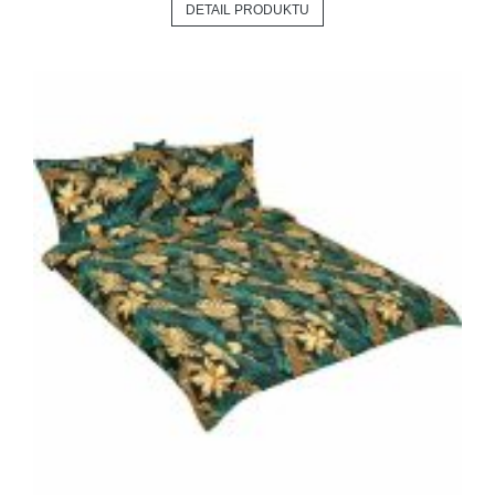
DETAIL PRODUKTU