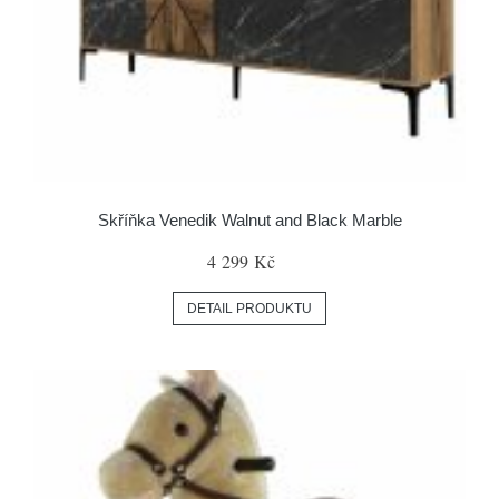
Skříňka Venedik Walnut and Black Marble
4 299 Kč
DETAIL PRODUKTU