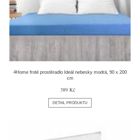
4Home froté prostěradlo Ideál nebesky modrá, 90 x 200
cm
389 Kč
DETAIL PRODUKTU