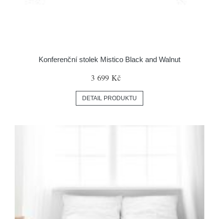
Konferenční stolek Mistico Black and Walnut
3 699 Kč
DETAIL PRODUKTU