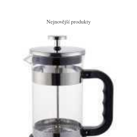
Nejnovější produkty