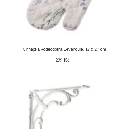
Chňapka voděodolná Levandule, 17 x 27 cm
239 Kč