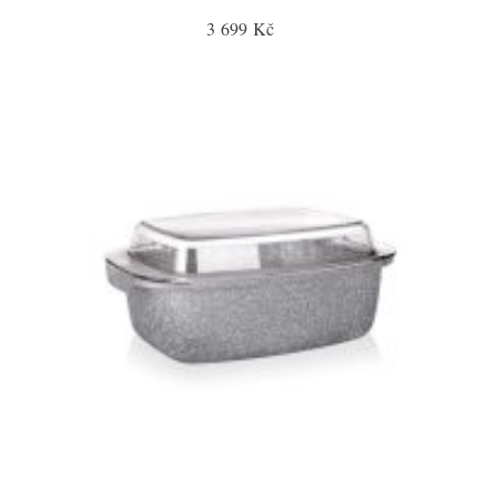
3 699 Kč