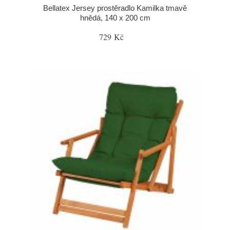
Bellatex Jersey prostěradlo Kamilka tmavě
hnědá, 140 x 200 cm
729 Kč