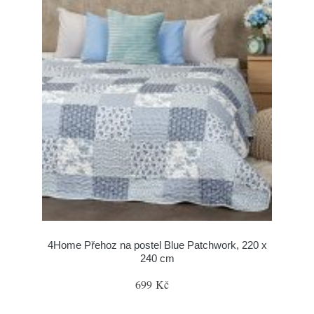
4Home Přehoz na postel Blue Patchwork, 220 x
240 cm
699 Kč