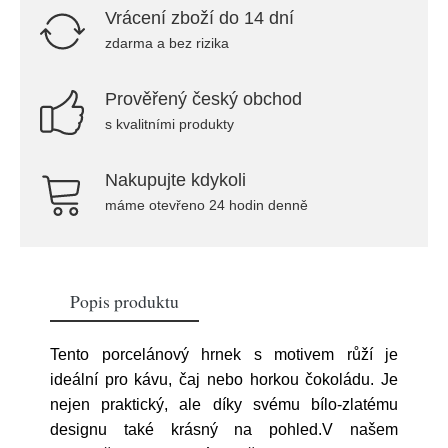
Vrácení zboží do 14 dní
zdarma a bez rizika
Prověřený český obchod
s kvalitními produkty
Nakupujte kdykoli
máme otevřeno 24 hodin denně
Popis produktu
Tento porcelánový hrnek s motivem růží je
ideální pro kávu, čaj nebo horkou čokoládu. Je
nejen praktický, ale díky svému bílo-zlatému
designu také krásný na pohled.V našem