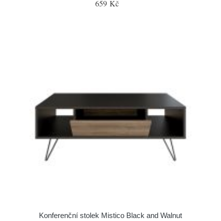
659 Kč
Konferenční stolek Mistico Black and Walnut