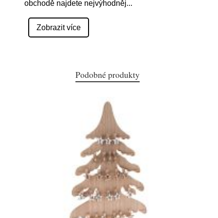
obchodě najdete nejvýhodněj
...
Zobrazit více
Podobné produkty