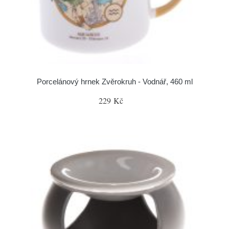
Porcelánový hrnek Zvěrokruh - Vodnář, 460 ml
229 Kč