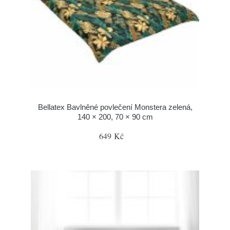
Bellatex Bavlněné povlečení Monstera zelená,
140 × 200, 70 × 90 cm
649 Kč