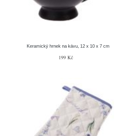
Keramický hrnek na kávu, 12 x 10 x 7 cm
199 Kč