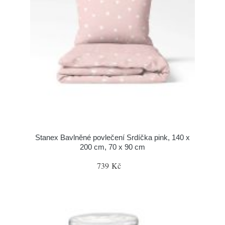
Stanex Bavlněné povlečení Srdíčka pink, 140 x
200 cm, 70 x 90 cm
739 Kč