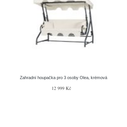
Zahradní houpačka pro 3 osoby Olea, krémová
12 999 Kč