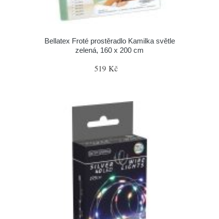
Bellatex Froté prostěradlo Kamilka světle
zelená, 160 x 200 cm
519 Kč