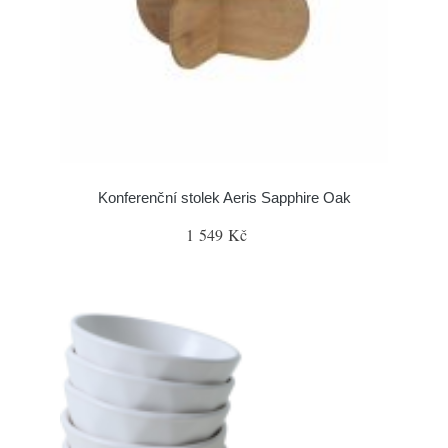
Konferenční stolek Aeris Sapphire Oak
1 549 Kč