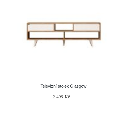
Televizní stolek Glasgow
2 499 Kč