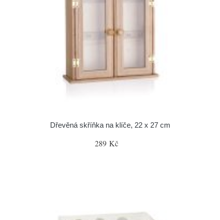
Dřevěná skříňka na klíče, 22 x 27 cm
289 Kč