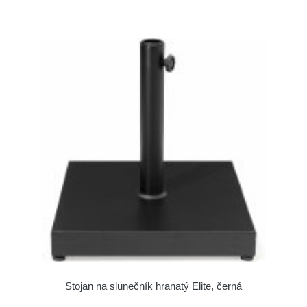
Stojan na slunečník hranatý Elite, černá