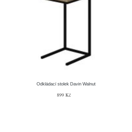
Odkládací stolek Davin Walnut
899 Kč