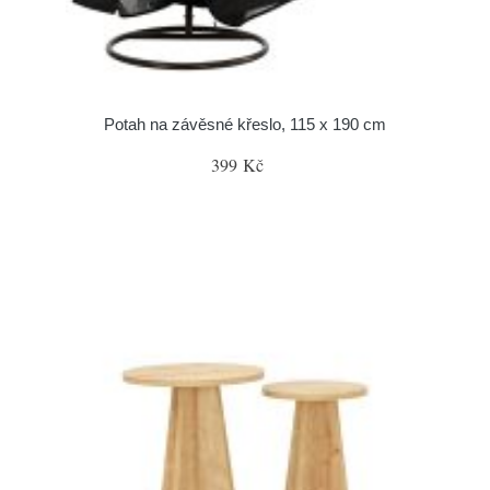
Potah na závěsné křeslo, 115 x 190 cm
399 Kč