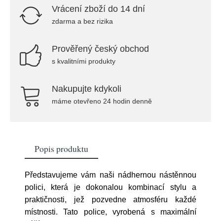
Vrácení zboží do 14 dní
zdarma a bez rizika
Prověřený český obchod
s kvalitními produkty
Nakupujte kdykoli
máme otevřeno 24 hodin denně
Popis produktu
Představujeme vám naši nádhernou nástěnnou
polici, která je dokonalou kombinací stylu a
praktičnosti, jež pozvedne atmosféru každé
místnosti. Tato police, vyrobená s maximální