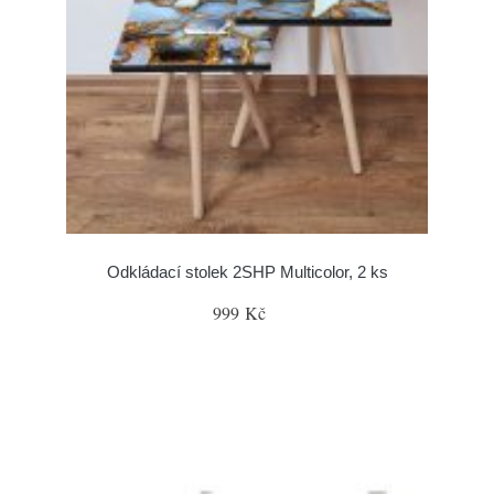
Odkládací stolek 2SHP Multicolor, 2 ks
999 Kč