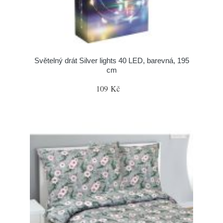
Světelný drát Silver lights 40 LED, barevná, 195
cm
109 Kč