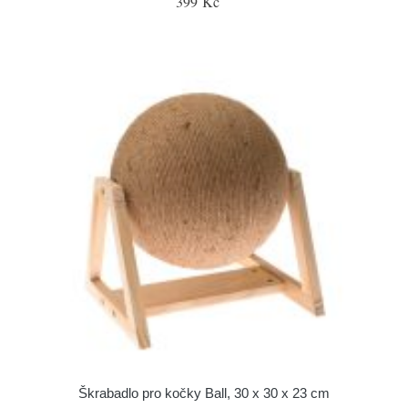
399 Kč
Škrabadlo pro kočky Ball, 30 x 30 x 23 cm