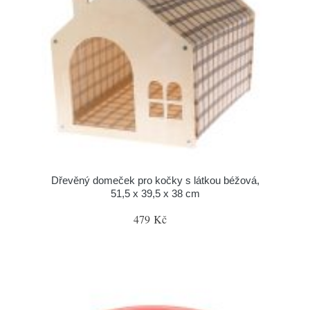
Dřevěný domeček pro kočky s látkou béžová,
51,5 x 39,5 x 38 cm
479 Kč