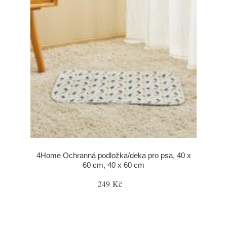
4Home Ochranná podložka/deka pro psa, 40 x
60 cm, 40 x 60 cm
249 Kč