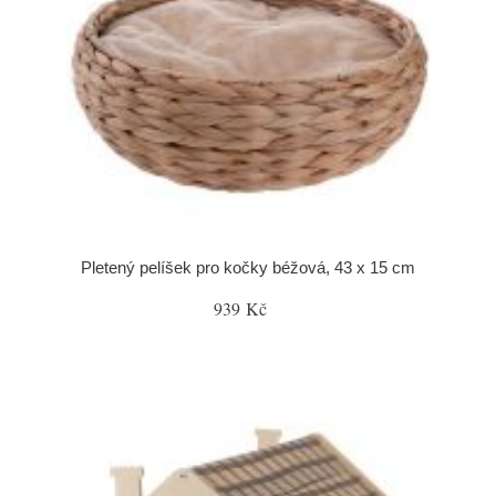
Pletený pelíšek pro kočky béžová, 43 x 15 cm
939 Kč