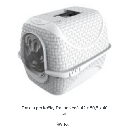
Toaleta pro kočky Rattan šedá, 42 x 50,5 x 40
cm
589 Kč