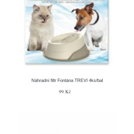
Náhradní filtr Fontána TREVI 4ks/bal
99 Kč