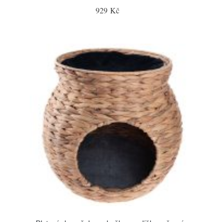
929 Kč