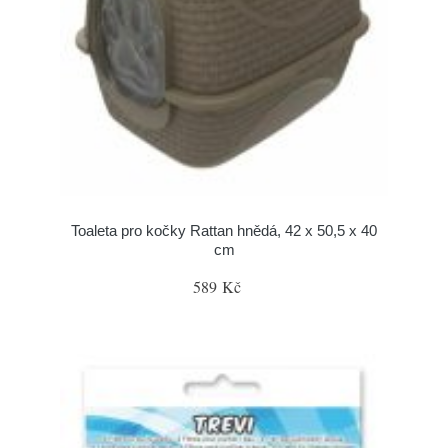
Toaleta pro kočky Rattan hnědá, 42 x 50,5 x 40
cm
589 Kč