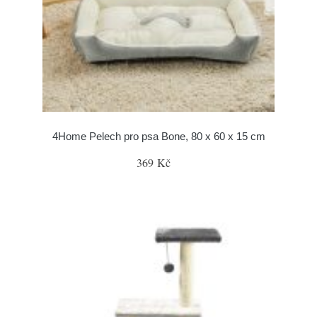
4Home Pelech pro psa Bone, 80 x 60 x 15 cm
369 Kč