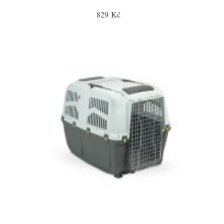
829 Kč