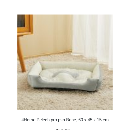
4Home Pelech pro psa Bone, 60 x 45 x 15 cm