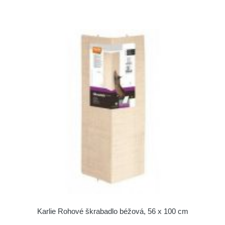
Karlie Rohové škrabadlo béžová, 56 x 100 cm