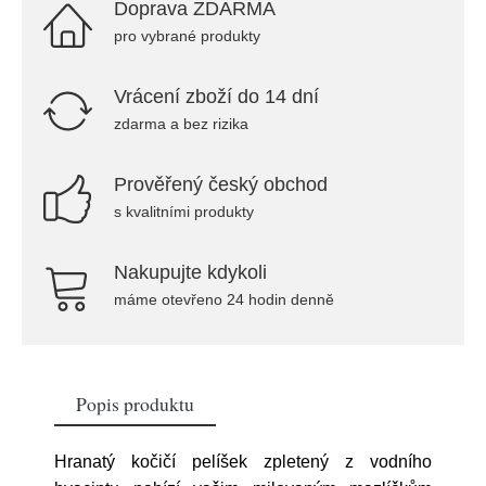
Doprava ZDARMA
pro vybrané produkty
Vrácení zboží do 14 dní
zdarma a bez rizika
Prověřený český obchod
s kvalitními produkty
Nakupujte kdykoli
máme otevřeno 24 hodin denně
Popis produktu
Hranatý kočičí pelíšek zpletený z vodního