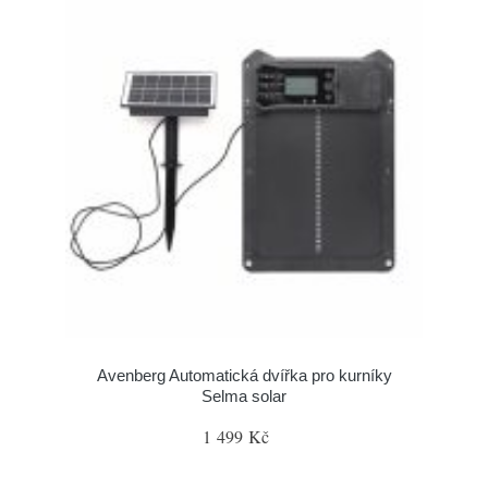
Avenberg Automatická dvířka pro kurníky
Selma solar
1 499 Kč