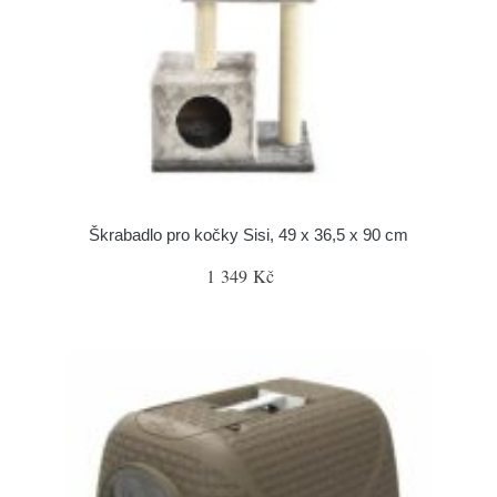
Škrabadlo pro kočky Sisi, 49 x 36,5 x 90 cm
1 349 Kč