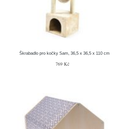
Škrabadlo pro kočky Sam, 36,5 x 36,5 x 110 cm
769 Kč