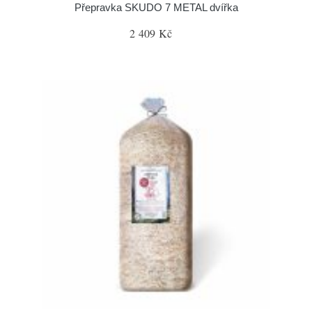
Přepravka SKUDO 7 METAL dvířka
2 409 Kč