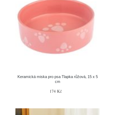
Keramická miska pro psa Tlapka růžová, 15 x 5
cm
174 Kč