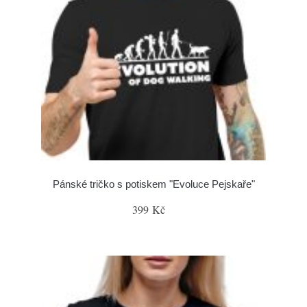
Pánské tričko s potiskem "Evoluce Pejskaře"
399 Kč