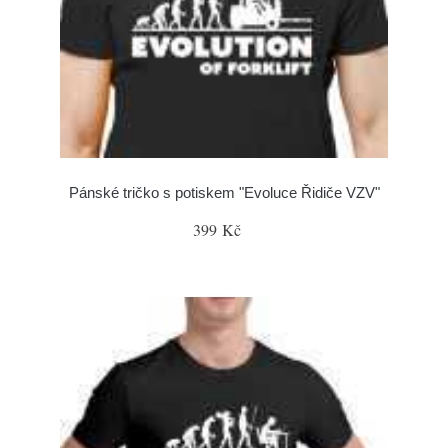
Pánské tričko s potiskem "Evoluce Řidiče VZV"
399 Kč