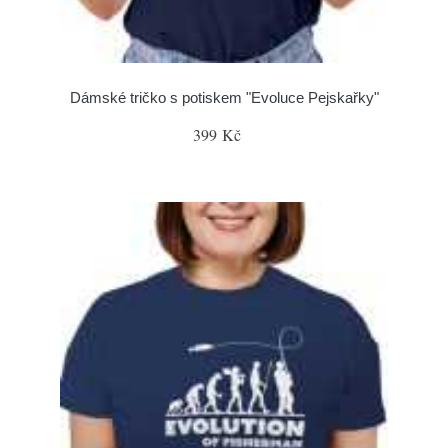
Dámské tričko s potiskem "Evoluce Pejskařky"
399 Kč