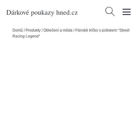
Dárkové poukazy hned.cz
Vyhledávání
Domů
/
Produkty
/
Oblečení a móda
/
Pánské tričko s potiskem “Street
Racing Legend"