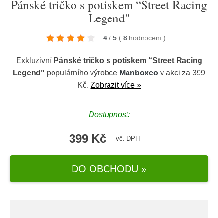
Pánské tričko s potiskem “Street Racing
Legend"
4
/
5
(
8
hodnocení
)
Exkluzivní
Pánské tričko s potiskem “Street Racing
Legend"
populárního výrobce
Manboxeo
v akci za 399
Kč.
Zobrazit více »
Dostupnost:
399 Kč
vč. DPH
DO OBCHODU »