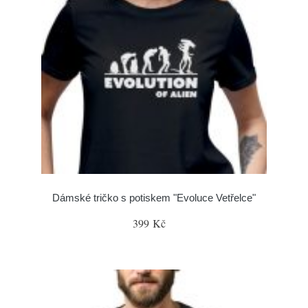
Dámské tričko s potiskem "Evoluce Vetřelce"
399 Kč