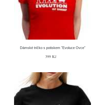
Dámské tričko s potiskem "Evoluce Ovce"
399 Kč