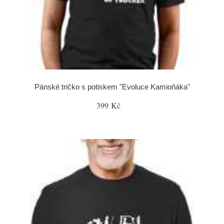
Pánské tričko s potiskem "Evoluce Kamioňáka"
399 Kč