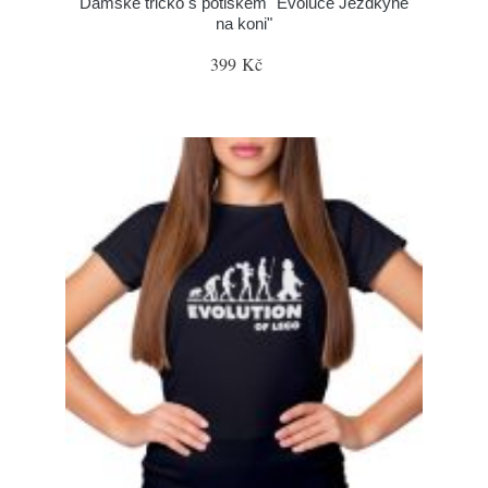
Dámské tričko s potiskem "Evoluce Jezdkyně
na koni"
399 Kč