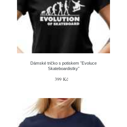
Dámské tričko s potiskem "Evoluce
Skateboardistky"
399 Kč