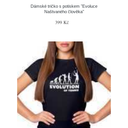
Dámské tričko s potiskem "Evoluce
Naštvaného člověka"
399 Kč