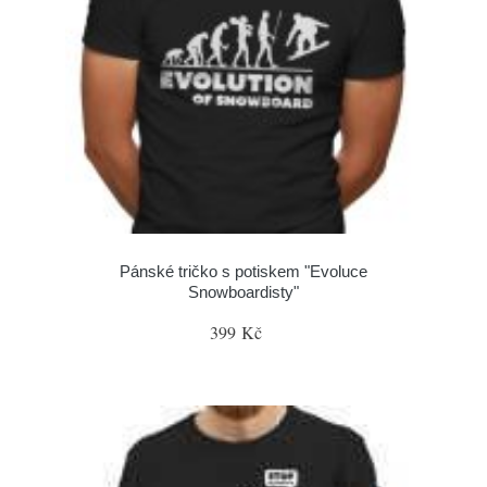
Pánské tričko s potiskem "Evoluce
Snowboardisty"
399 Kč