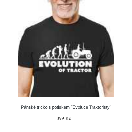
Pánské tričko s potiskem "Evoluce Traktoristy"
399 Kč