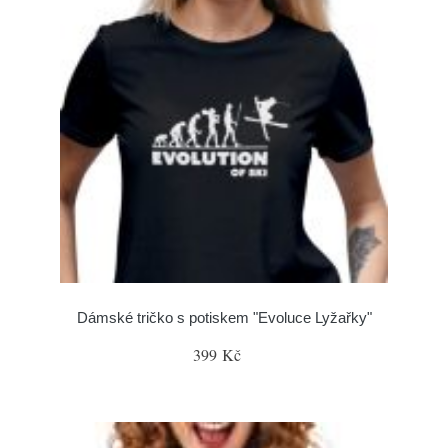
Dámské tričko s potiskem "Evoluce Lyžařky"
399 Kč