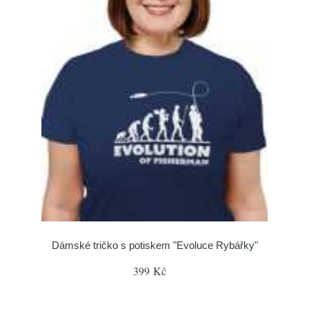
Dámské tričko s potiskem "Evoluce Rybářky"
399 Kč