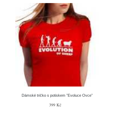
Dámské tričko s potiskem "Evoluce Ovce"
399 Kč