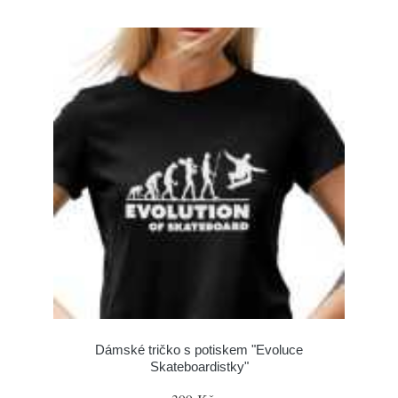
Dámské tričko s potiskem "Evoluce
Skateboardistky"