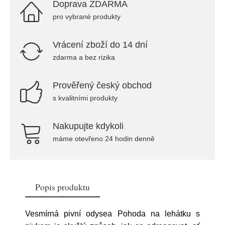
Doprava ZDARMA
pro vybrané produkty
Vrácení zboží do 14 dní
zdarma a bez rizika
Prověřený český obchod
s kvalitními produkty
Nakupujte kdykoli
máme otevřeno 24 hodin denně
Popis produktu
Vesmírná pivní odysea Pohoda na lehátku s