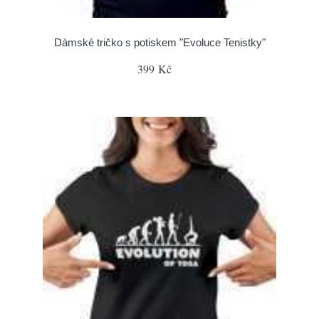
Dámské tričko s potiskem "Evoluce Tenistky"
399 Kč