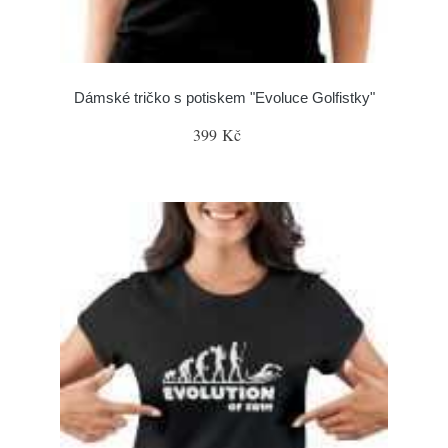
Dámské tričko s potiskem "Evoluce Golfistky"
399 Kč