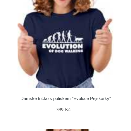
Dámské tričko s potiskem "Evoluce Pejskařky"
399 Kč