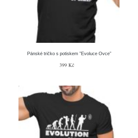
Pánské tričko s potiskem "Evoluce Ovce"
399 Kč