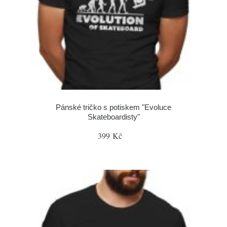
Pánské tričko s potiskem "Evoluce
Skateboardisty"
399 Kč