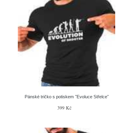
Pánské tričko s potiskem "Evoluce Střelce"
399 Kč