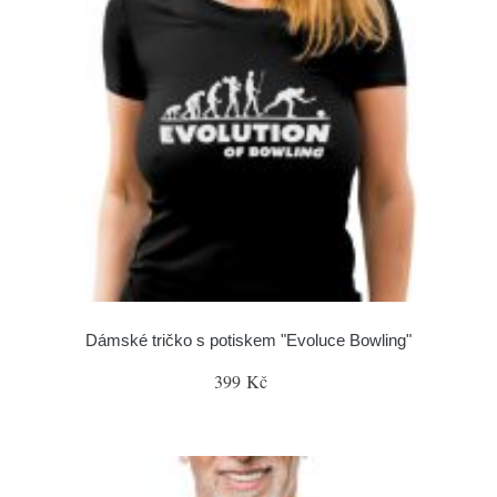
Dámské tričko s potiskem "Evoluce Bowling"
399 Kč