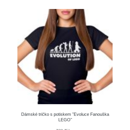
Dámské tričko s potiskem "Evoluce Fanouška
LEGO"