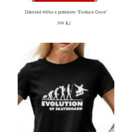
Dámské tričko s potiskem "Evoluce Ovce"
399 Kč