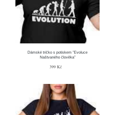
Dámské tričko s potiskem "Evoluce
Naštvaného člověka"
399 Kč