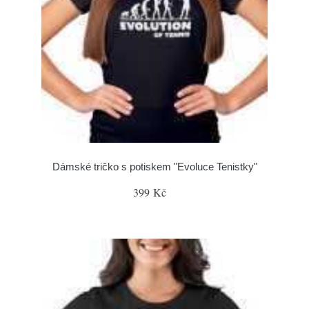
Dámské tričko s potiskem "Evoluce Tenistky"
399 Kč