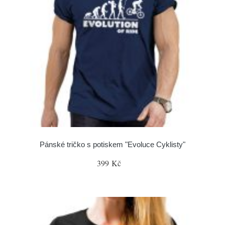
Pánské tričko s potiskem "Evoluce Cyklisty"
399 Kč