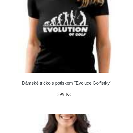
Dámské tričko s potiskem "Evoluce Golfistky"
399 Kč