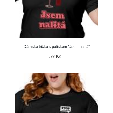
Dámské tričko s potiskem "Jsem nalitá"
399 Kč