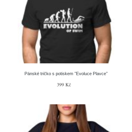
Pánské tričko s potiskem "Evoluce Plavce"
399 Kč