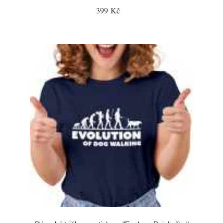
399 Kč