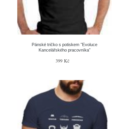
Pánské tričko s potiskem "Evoluce
Kancelářského pracovníka"
399 Kč