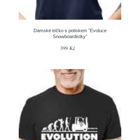
Dámské tričko s potiskem "Evoluce
Snowboardistky"
399 Kč