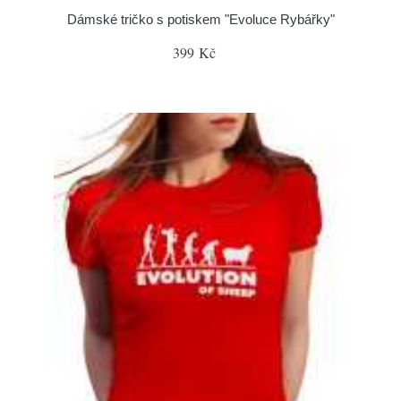
Dámské tričko s potiskem "Evoluce Rybářky"
399 Kč