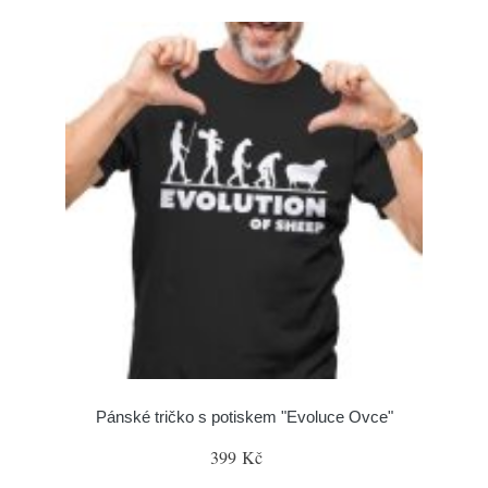
Pánské tričko s potiskem "Evoluce Ovce"
399 Kč