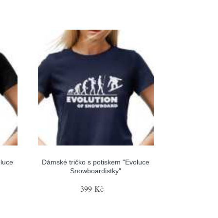
luce
Dámské tričko s potiskem "Evoluce
Snowboardistky"
399 Kč