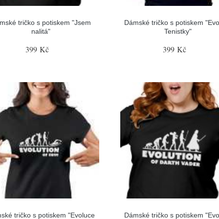
mské tričko s potiskem "Jsem
Dámské tričko s potiskem "Evo
nalitá"
Tenistky"
399 Kč
399 Kč
ské tričko s potiskem "Evoluce
Dámské tričko s potiskem "Evo