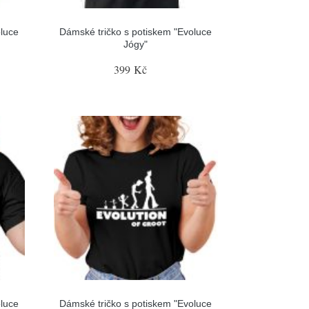
luce
Dámské tričko s potiskem "Evoluce
Jógy"
399 Kč
luce
Dámské tričko s potiskem "Evoluce