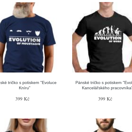
ské tričko s potiskem "Evoluce
Pánské tričko s potiskem "Evo
Kníru"
Kancelářského pracovníka
399 Kč
399 Kč