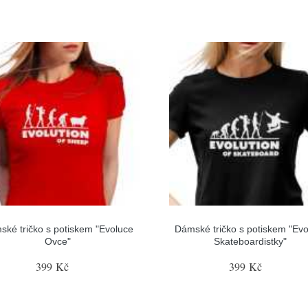
ské tričko s potiskem "Evoluce
Dámské tričko s potiskem "Evo
Ovce"
Skateboardistky"
399 Kč
399 Kč