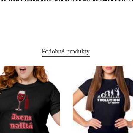
Podobné produkty