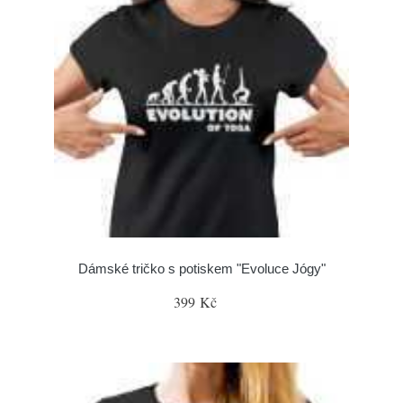
Dámské tričko s potiskem "Evoluce Jógy"
399 Kč