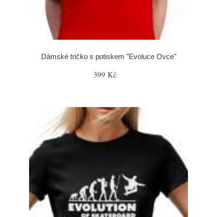
Dámské tričko s potiskem "Evoluce Ovce"
399 Kč