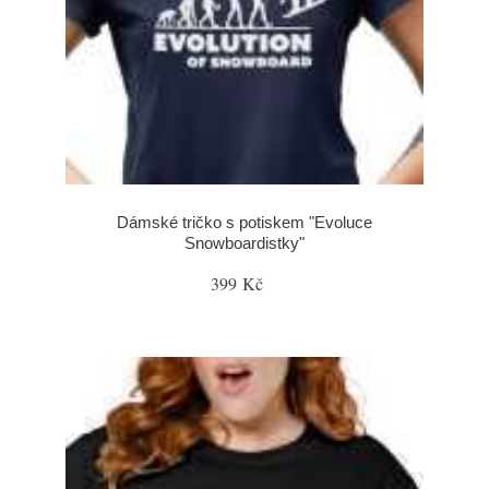
Dámské tričko s potiskem "Evoluce
Snowboardistky"
399 Kč