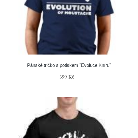
Pánské tričko s potiskem "Evoluce Kníru"
399 Kč