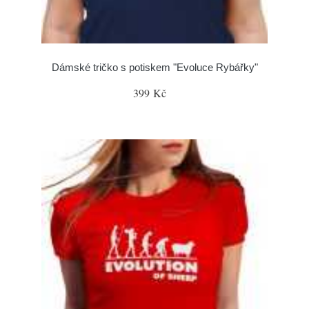
Dámské tričko s potiskem "Evoluce Rybářky"
399 Kč