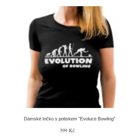
Dámské tričko s potiskem "Evoluce Bowling"
399 Kč