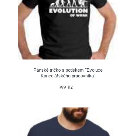
Pánské tričko s potiskem "Evoluce
Kancelářského pracovníka"
399 Kč