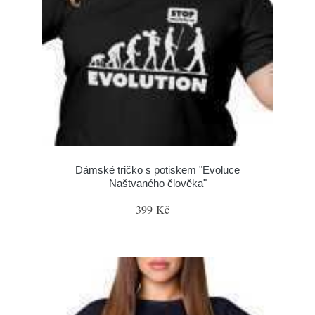
Dámské tričko s potiskem "Evoluce
Naštvaného člověka"
399 Kč