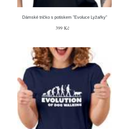
Dámské tričko s potiskem "Evoluce Lyžařky"
399 Kč