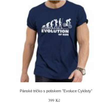
Pánské tričko s potiskem "Evoluce Cyklisty"
399 Kč