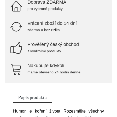
Doprava ZDARMA
pro vybrané produkty
Vrácení zboží do 14 dní
zdarma a bez rizika
Prověřený český obchod
s kvalitními produkty
Nakupujte kdykoli
máme otevřeno 24 hodin denně
Popis produktu
Humor je koření života Rozesmějte všechny