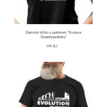
Dámské tričko s potiskem "Evoluce
Skateboardistky"
399 Kč