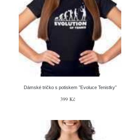
Dámské tričko s potiskem "Evoluce Tenistky"
399 Kč