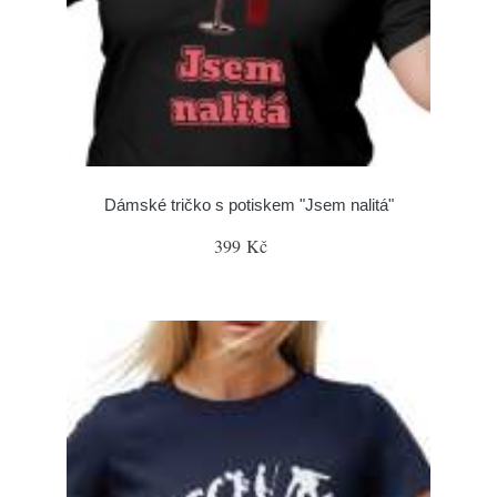
Dámské tričko s potiskem "Jsem nalitá"
399 Kč