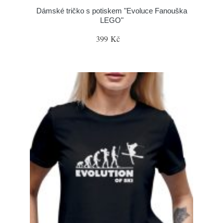
Dámské tričko s potiskem "Evoluce Fanouška
LEGO"
399 Kč