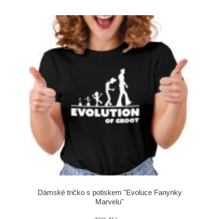
Dámské tričko s potiskem "Evoluce Fanynky
Marvelu"