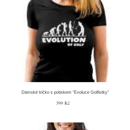
Dámské tričko s potiskem "Evoluce Golfistky"
399 Kč