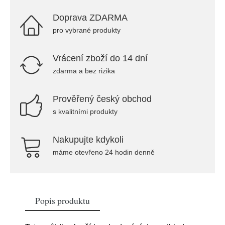
Doprava ZDARMA
pro vybrané produkty
Vrácení zboží do 14 dní
zdarma a bez rizika
Prověřený český obchod
s kvalitními produkty
Nakupujte kdykoli
máme otevřeno 24 hodin denně
Popis produktu