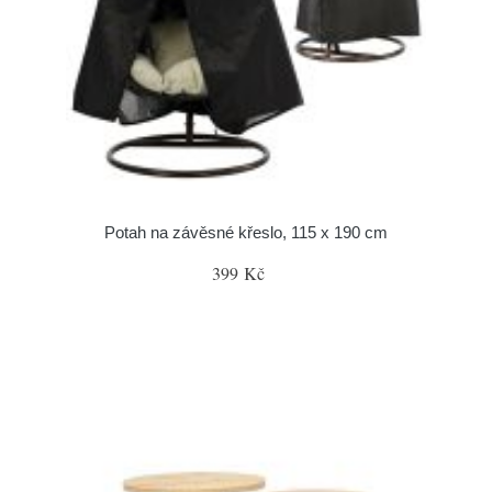
Potah na závěsné křeslo, 115 x 190 cm
399 Kč