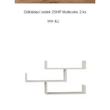
Odkládací stolek 2SHP Multicolor, 2 ks
999 Kč