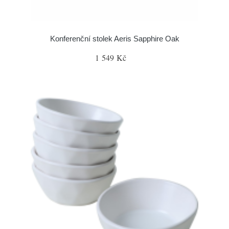
Konferenční stolek Aeris Sapphire Oak
1 549 Kč