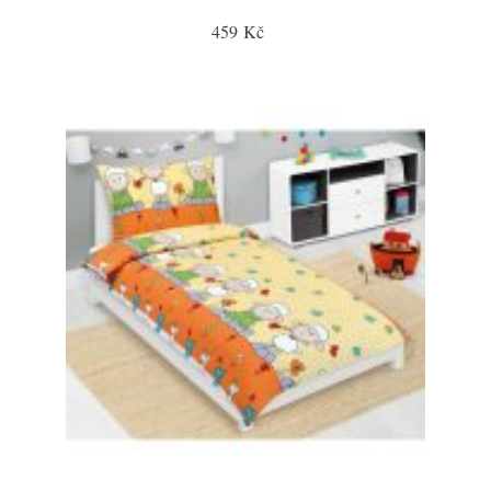
459 Kč