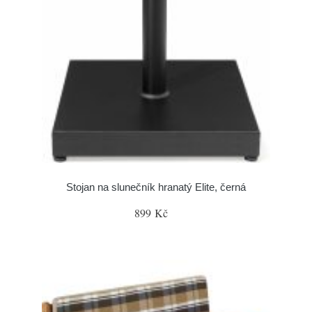
Stojan na slunečník hranatý Elite, černá
899 Kč