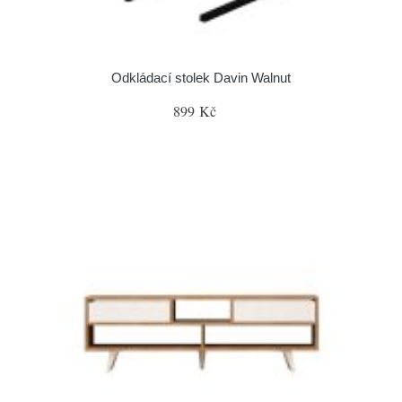
Odkládací stolek Davin Walnut
899 Kč