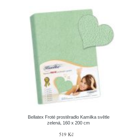
Bellatex Froté prostěradlo Kamilka světle
zelená, 160 x 200 cm
519 Kč