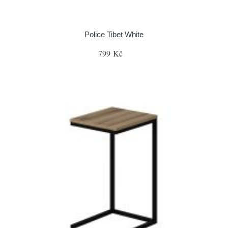
Police Tibet White
799 Kč