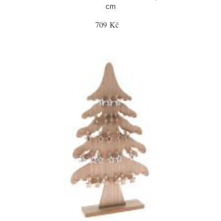
cm
709 Kč