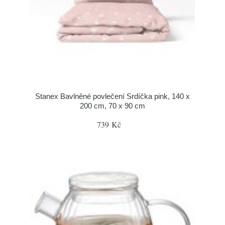
Stanex Bavlněné povlečení Srdíčka pink, 140 x
200 cm, 70 x 90 cm
739 Kč