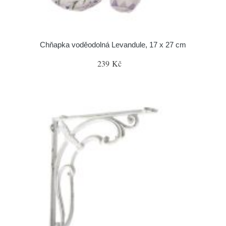
Chňapka voděodolná Levandule, 17 x 27 cm
239 Kč