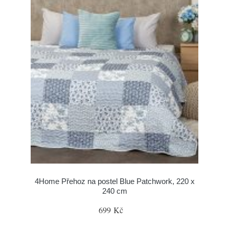
4Home Přehoz na postel Blue Patchwork, 220 x
240 cm
699 Kč