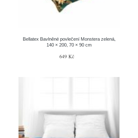
Bellatex Bavlněné povlečení Monstera zelená,
140 × 200, 70 × 90 cm
649 Kč