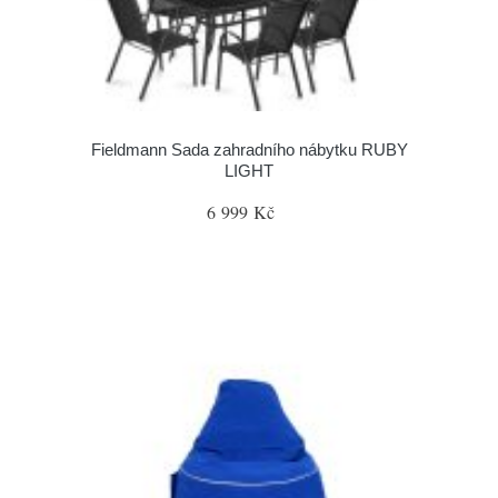
Fieldmann Sada zahradního nábytku RUBY
LIGHT
6 999 Kč