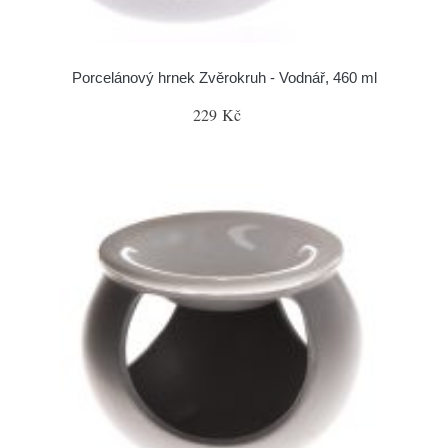
Porcelánový hrnek Zvěrokruh - Vodnář, 460 ml
229 Kč