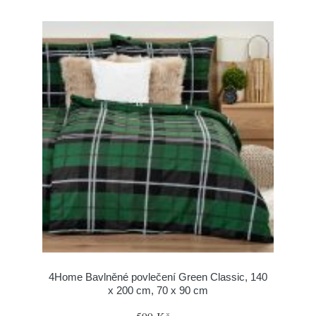
4Home Bavlněné povlečení Green Classic, 140
x 200 cm, 70 x 90 cm