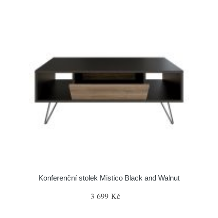
Konferenční stolek Mistico Black and Walnut
3 699 Kč