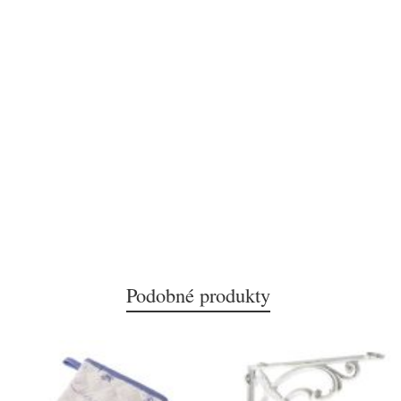
Podobné produkty