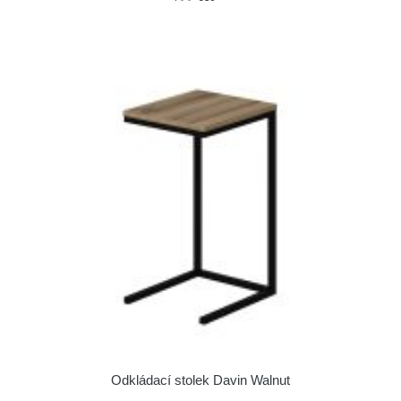
Odkládací stolek Davin Walnut