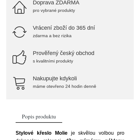
Doprava ZDARMA
pro vybrané produkty
Vrácení zboží do 365 dní
zdarma a bez rizika
Prověřený český obchod
s kvalitními produkty
Nakupujte kdykoli
máme otevřeno 24 hodin denně
Popis produktu
Stylové křeslo Molie
je skvělou volbou pro