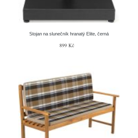
Stojan na slunečník hranatý Elite, černá
899 Kč