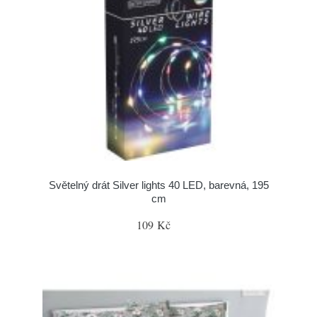
Světelný drát Silver lights 40 LED, barevná, 195
cm
109 Kč