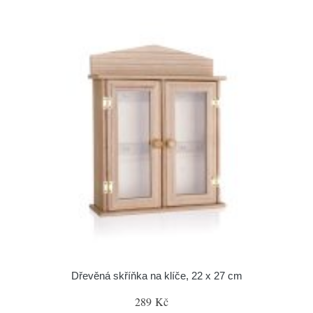
Dřevěná skříňka na klíče, 22 x 27 cm
289 Kč