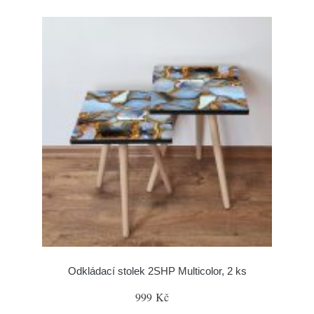
Odkládací stolek 2SHP Multicolor, 2 ks
999 Kč