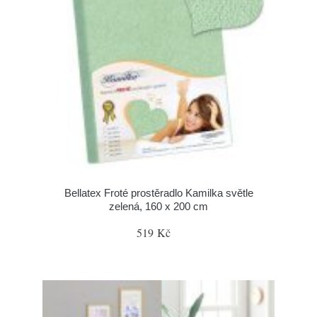
Bellatex Froté prostěradlo Kamilka světle
zelená, 160 x 200 cm
519 Kč