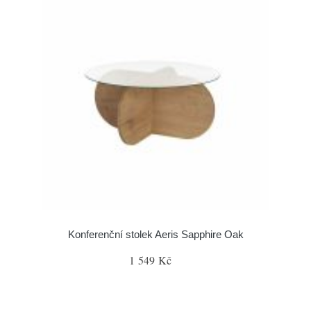
Konferenční stolek Aeris Sapphire Oak
1 549 Kč