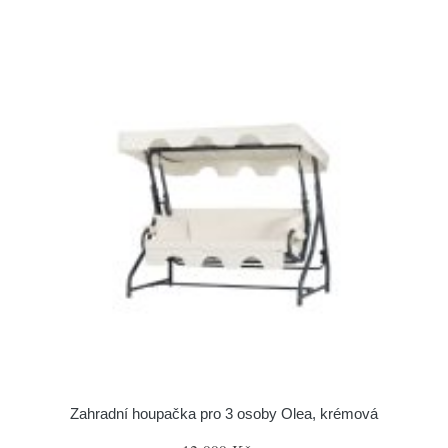
Zahradní houpačka pro 3 osoby Olea, krémová