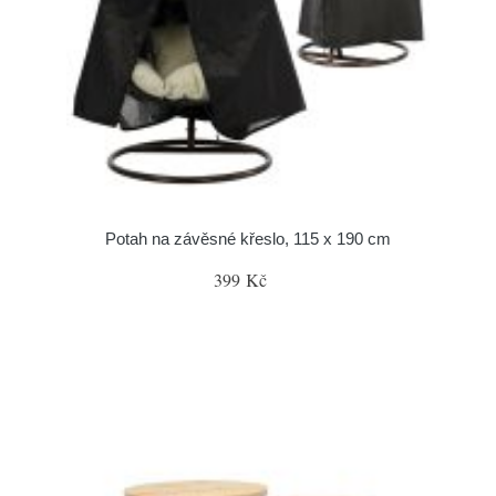
Potah na závěsné křeslo, 115 x 190 cm
399 Kč