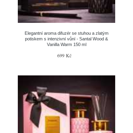
Elegantní aroma difuzér se stuhou a zlatým
potiskem s intenzivní vůní - Santal Wood &
Vanilla Warm 150 ml
699 Kč