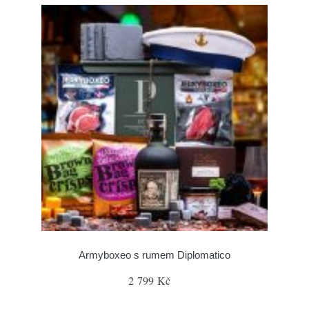
Armyboxeo s rumem Diplomatico
2 799 Kč