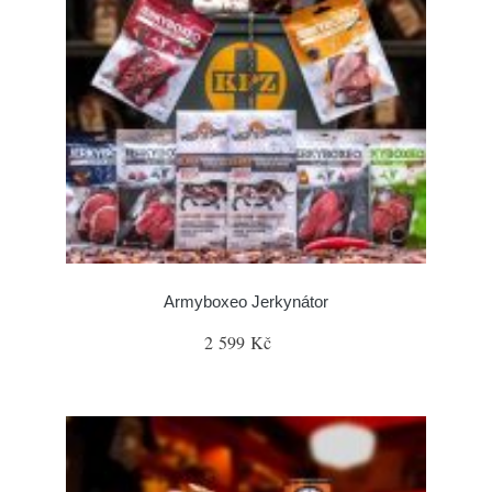
Armyboxeo Jerkynátor
2 599 Kč