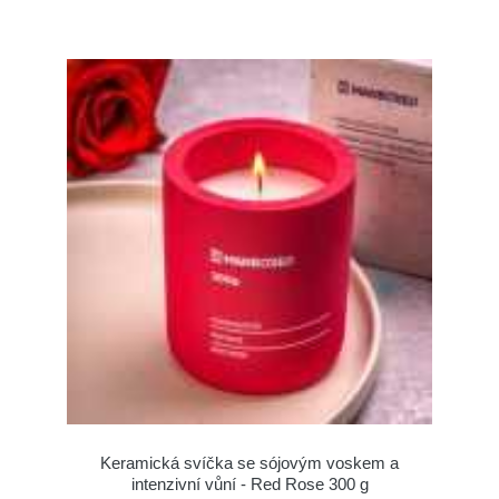
Keramická svíčka se sójovým voskem a
intenzivní vůní - Red Rose 300 g