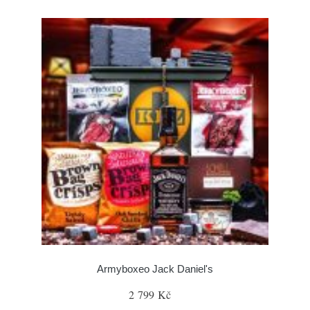
Armyboxeo Jack Daniel's
2 799 Kč