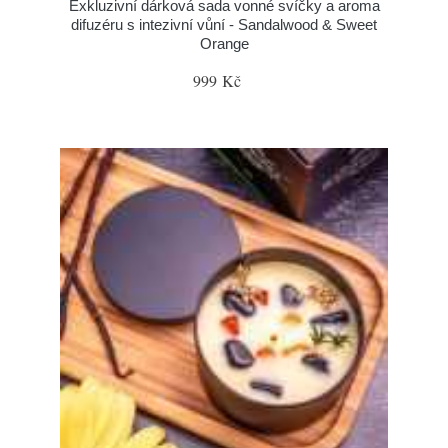
Exkluzivní dárková sada vonné svíčky a aroma
difuzéru s intezivní vůní - Sandalwood & Sweet
Orange
999 Kč