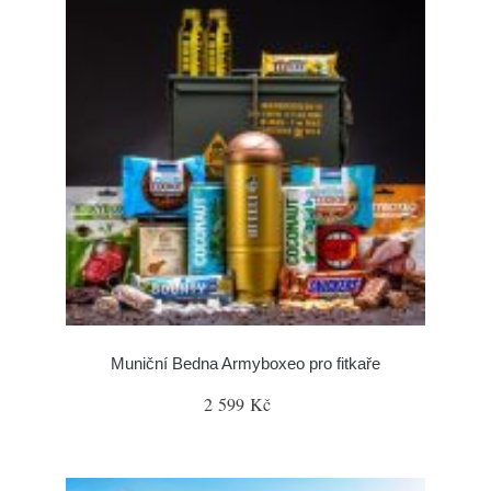
Muniční Bedna Armyboxeo pro fitkaře
2 599 Kč