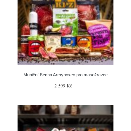
Muniční Bedna Armyboxeo pro masožravce
2 599 Kč