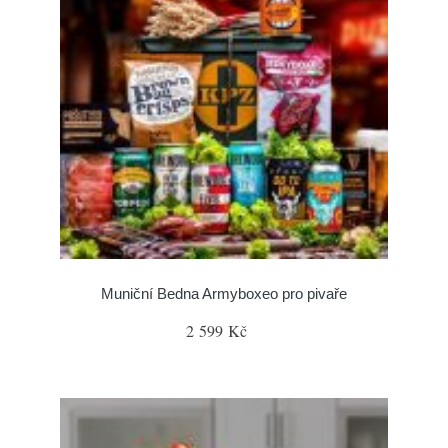
Muniční Bedna Armyboxeo pro pivaře
2 599 Kč