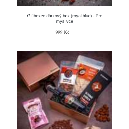
Giftboxeo dárkový box (royal blue) - Pro
myslivce
999 Kč