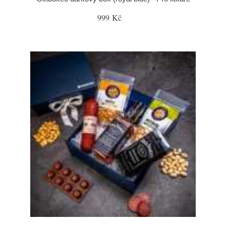
999 Kč