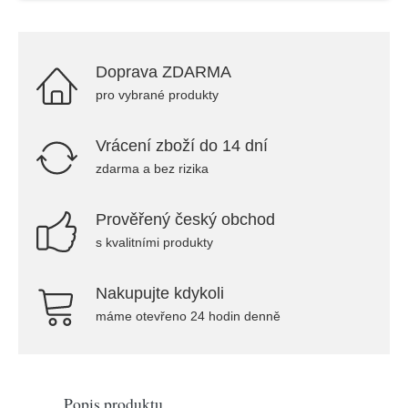
Doprava ZDARMA
pro vybrané produkty
Vrácení zboží do 14 dní
zdarma a bez rizika
Prověřený český obchod
s kvalitními produkty
Nakupujte kdykoli
máme otevřeno 24 hodin denně
Popis produktu