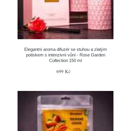
Elegantní aroma difuzér se stuhou a zlatým
potiskem s intenzivní vůní - Rose Garden
Collection 150 ml
699 Kč