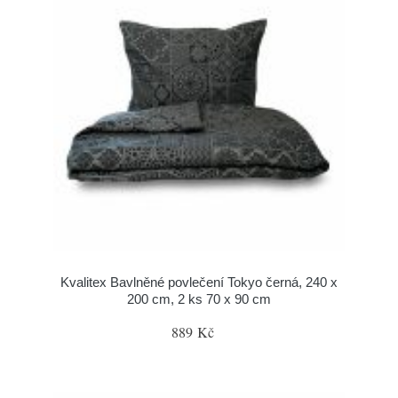
Kvalitex Bavlněné povlečení Tokyo černá, 240 x
200 cm, 2 ks 70 x 90 cm
889 Kč