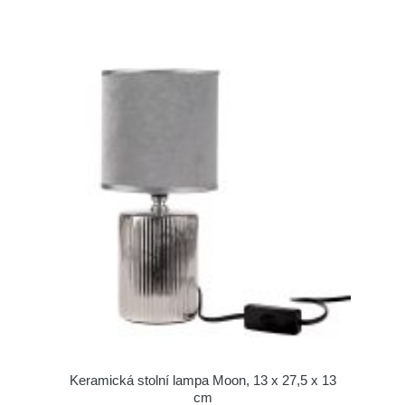
Keramická stolní lampa Moon, 13 x 27,5 x 13
cm