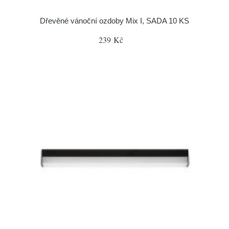
Dřevěné vánoční ozdoby Mix I, SADA 10 KS
239 Kč