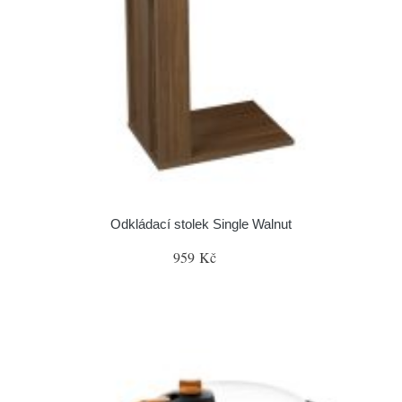
Odkládací stolek Single Walnut
959 Kč