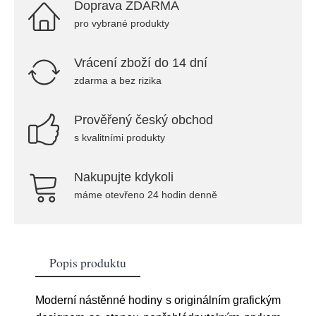
Doprava ZDARMA
pro vybrané produkty
Vrácení zboží do 14 dní
zdarma a bez rizika
Prověřený český obchod
s kvalitními produkty
Nakupujte kdykoli
máme otevřeno 24 hodin denně
Popis produktu
Moderní nástěnné hodiny s originálním grafickým