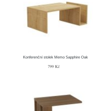
Konferenční stolek Memo Sapphire Oak
799 Kč