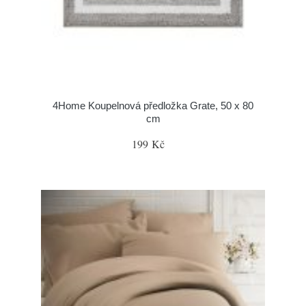
4Home Koupelnová předložka Grate, 50 x 80
cm
199 Kč