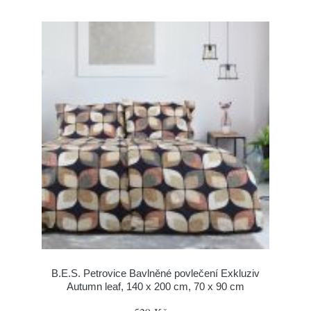
B.E.S. Petrovice Bavlněné povlečení Exkluziv
Autumn leaf, 140 x 200 cm, 70 x 90 cm