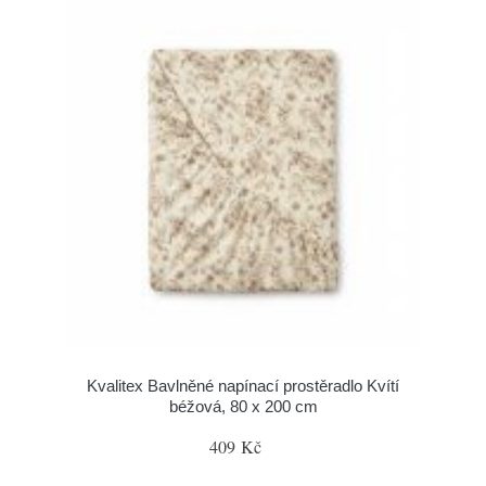
Kvalitex Bavlněné napínací prostěradlo Kvítí
béžová, 80 x 200 cm
409 Kč