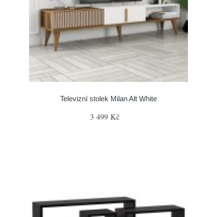
Televizní stolek Milan Alt White
3 499 Kč