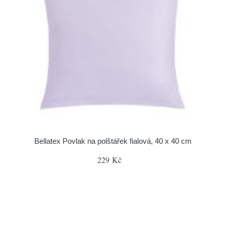
Bellatex Povlak na polštářek fialová, 40 x 40 cm
229 Kč